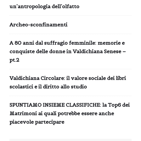
un’antropologia dell’olfatto
Archeo-sconfinamenti
A 80 anni dal suffragio femminile: memorie e
conquiste delle donne in Valdichiana Senese –
pt.2
Valdichiana Circolare: il valore sociale dei libri
scolastici e il diritto allo studio
SPUNTIAMO INSIEME CLASSIFICHE: la Top6 dei
Matrimoni ai quali potrebbe essere anche
piacevole partecipare