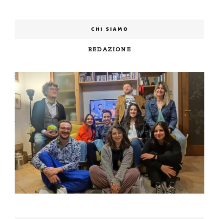
CHI SIAMO
REDAZIONE