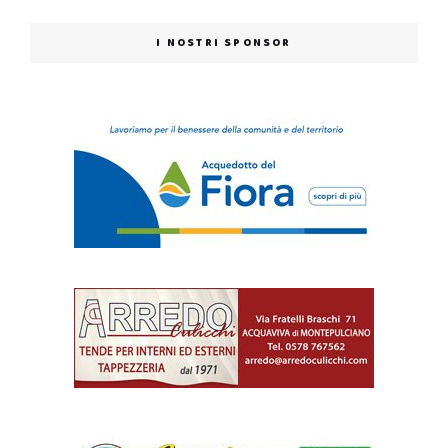
I NOSTRI SPONSOR