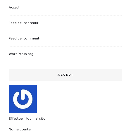
Accedi
Feed dei contenuti
Feed dei commenti
WordPress.org
ACCEDI
Effettua il login al sito.
Nome utente