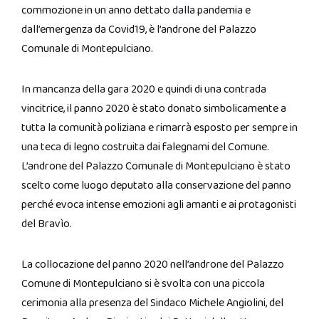
commozione in un anno dettato dalla pandemia e
dall’emergenza da Covid19, è l’androne del Palazzo
Comunale di Montepulciano.
In mancanza della gara 2020 e quindi di una contrada
vincitrice, il panno 2020 è stato donato simbolicamente a
tutta la comunità poliziana e rimarrà esposto per sempre in
una teca di legno costruita dai falegnami del Comune.
L’androne del Palazzo Comunale di Montepulciano è stato
scelto come luogo deputato alla conservazione del panno
perché evoca intense emozioni agli amanti e ai protagonisti
del Bravìo.
La collocazione del panno 2020 nell’androne del Palazzo
Comune di Montepulciano si è svolta con una piccola
cerimonia alla presenza del Sindaco Michele Angiolini, del