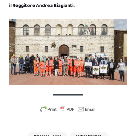
il Reggitore Andrea Biagianti.