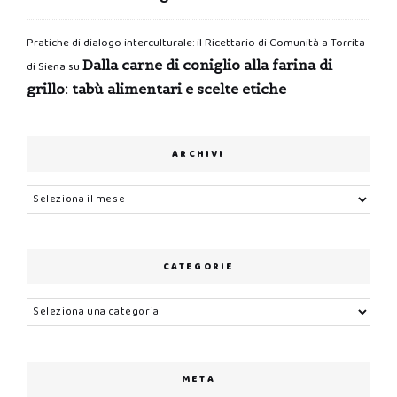
Pratiche di dialogo interculturale: il Ricettario di Comunità a Torrita
Dalla carne di coniglio alla farina di
di Siena
su
grillo: tabù alimentari e scelte etiche
ARCHIVI
Archivi
CATEGORIE
Categorie
META