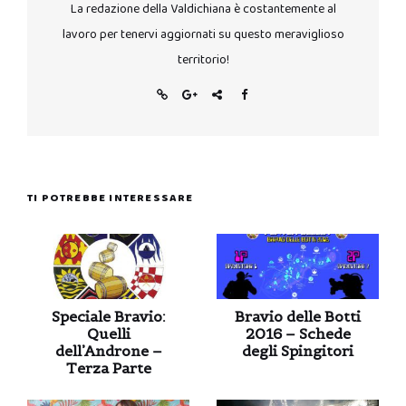
La redazione della Valdichiana è costantemente al
lavoro per tenervi aggiornati su questo meraviglioso
territorio!
TI POTREBBE INTERESSARE
Speciale Bravio:
Bravio delle Botti
Quelli
2016 – Schede
dell’Androne –
degli Spingitori
Terza Parte