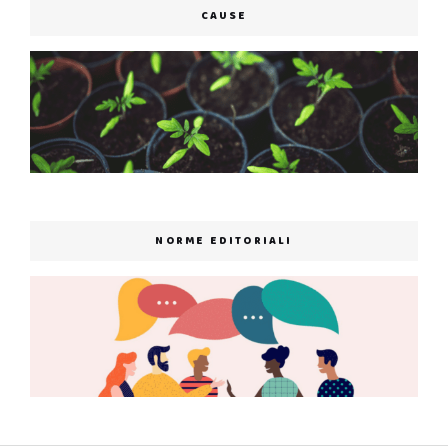
CAUSE
NORME EDITORIALI