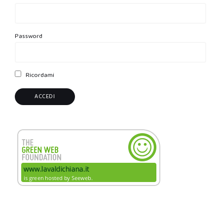
Password
Ricordami