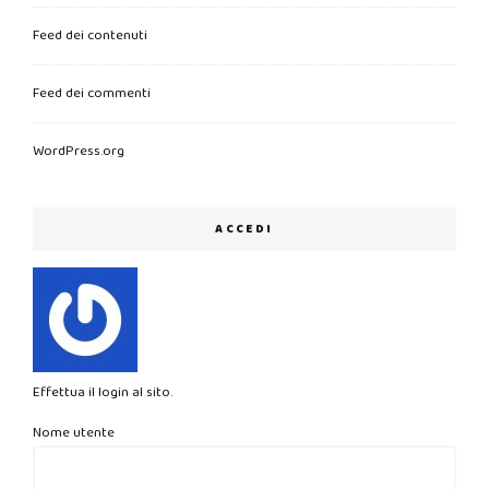
Feed dei contenuti
Feed dei commenti
WordPress.org
ACCEDI
Effettua il login al sito.
Nome utente