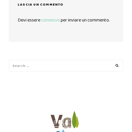
LASCIA UN COMMENTO
Devi essere
connesso
per inviare un commento.
Search
Search
for: