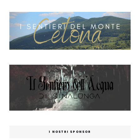
I NOSTRI SPONSOR