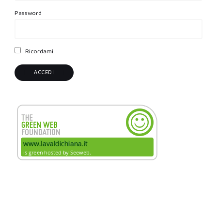
Password
Ricordami