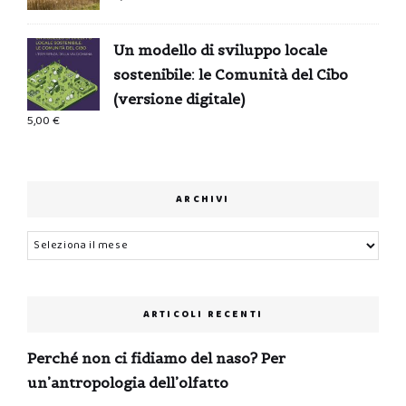
Un modello di sviluppo locale
sostenibile: le Comunità del Cibo
(versione digitale)
5,00
€
ARCHIVI
Archivi
ARTICOLI RECENTI
Perché non ci fidiamo del naso? Per
un’antropologia dell’olfatto