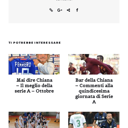
TI POTREBBE INTERESSARE
Mai dire Chiana
Bar della Chiana
– Il meglio della
– Commenti alla
serie A – Ottobre
quindicesima
giornata di Serie
A