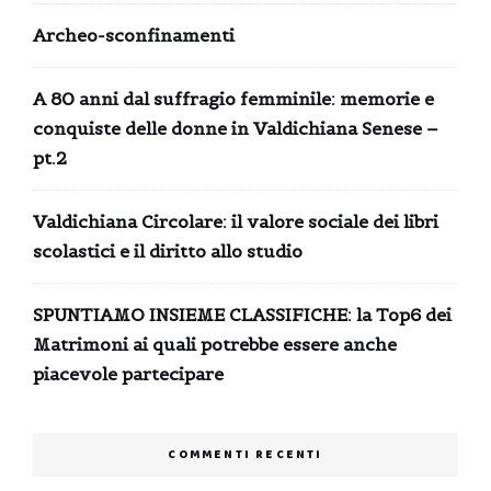
Archeo-sconfinamenti
A 80 anni dal suffragio femminile: memorie e
conquiste delle donne in Valdichiana Senese –
pt.2
Valdichiana Circolare: il valore sociale dei libri
scolastici e il diritto allo studio
SPUNTIAMO INSIEME CLASSIFICHE: la Top6 dei
Matrimoni ai quali potrebbe essere anche
piacevole partecipare
COMMENTI RECENTI