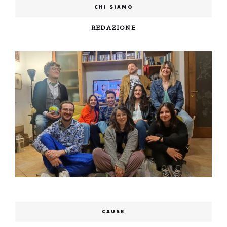
CHI SIAMO
REDAZIONE
CAUSE