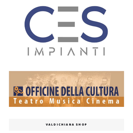
VALDICHIANA SHOP