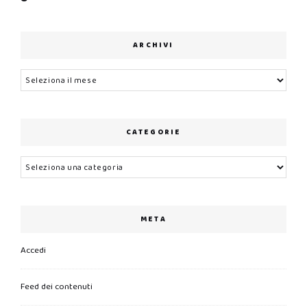
ARCHIVI
Archivi
CATEGORIE
Categorie
META
Accedi
Feed dei contenuti