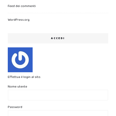
Feed dei commenti
WordPress.org
ACCEDI
Effettua il login al sito.
Nome utente
Password