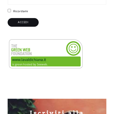
Ricordami
Iscriviti alla