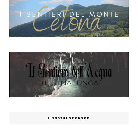
I NOSTRI SPONSOR