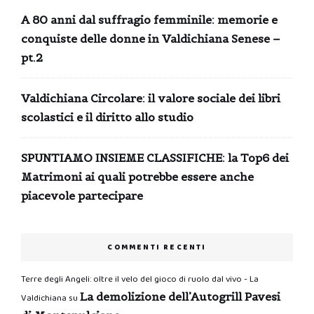
A 80 anni dal suffragio femminile: memorie e
conquiste delle donne in Valdichiana Senese –
pt.2
Valdichiana Circolare: il valore sociale dei libri
scolastici e il diritto allo studio
SPUNTIAMO INSIEME CLASSIFICHE: la Top6 dei
Matrimoni ai quali potrebbe essere anche
piacevole partecipare
COMMENTI RECENTI
Terre degli Angeli: oltre il velo del gioco di ruolo dal vivo - La
La demolizione dell’Autogrill Pavesi
Valdichiana
su