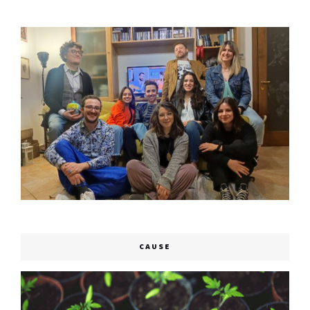
CAUSE