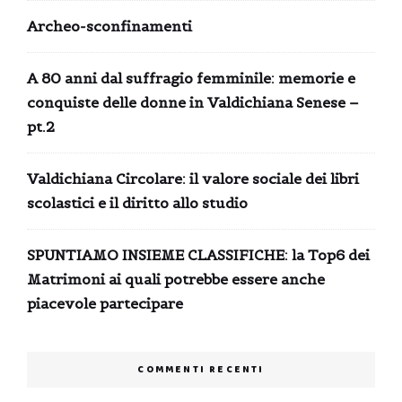
Archeo-sconfinamenti
A 80 anni dal suffragio femminile: memorie e
conquiste delle donne in Valdichiana Senese –
pt.2
Valdichiana Circolare: il valore sociale dei libri
scolastici e il diritto allo studio
SPUNTIAMO INSIEME CLASSIFICHE: la Top6 dei
Matrimoni ai quali potrebbe essere anche
piacevole partecipare
COMMENTI RECENTI