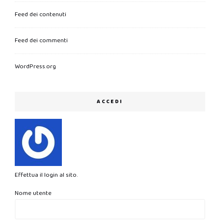
Feed dei contenuti
Feed dei commenti
WordPress.org
ACCEDI
Effettua il login al sito.
Nome utente