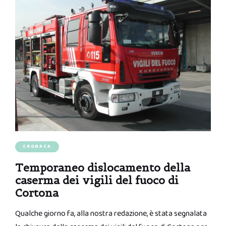
CRONACA
Temporaneo dislocamento della
caserma dei vigili del fuoco di
Cortona
Qualche giorno fa, alla nostra redazione, è stata segnalata