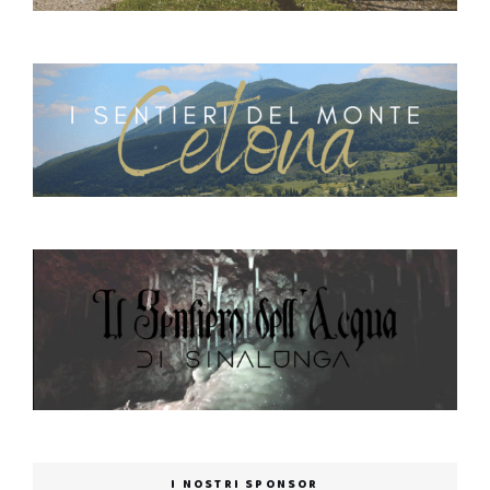
I NOSTRI SPONSOR