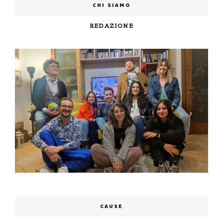
CHI SIAMO
REDAZIONE
CAUSE