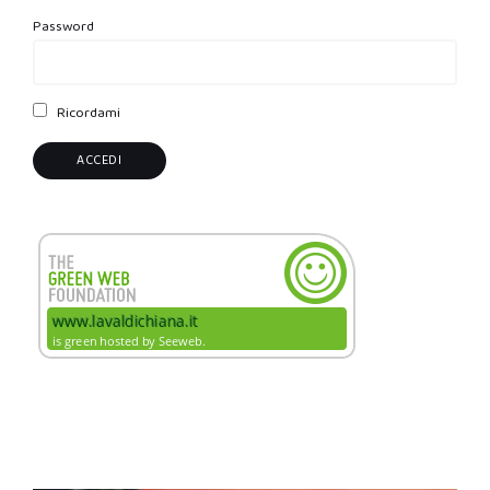
Password
Ricordami