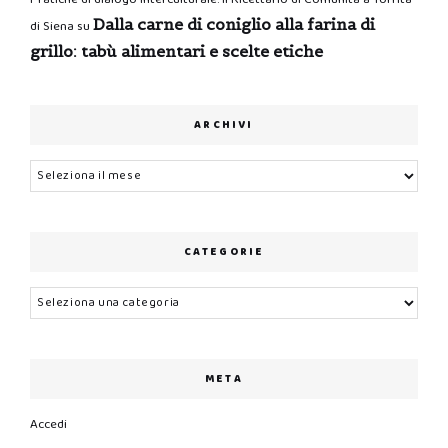
Dalla carne di coniglio alla farina di
di Siena
su
grillo: tabù alimentari e scelte etiche
ARCHIVI
Archivi
CATEGORIE
Categorie
META
Accedi