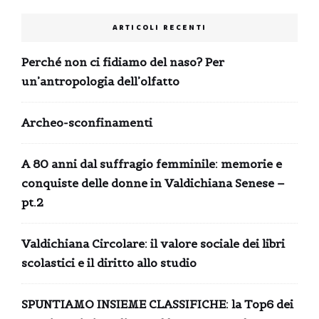
ARTICOLI RECENTI
Perché non ci fidiamo del naso? Per
un’antropologia dell’olfatto
Archeo-sconfinamenti
A 80 anni dal suffragio femminile: memorie e
conquiste delle donne in Valdichiana Senese –
pt.2
Valdichiana Circolare: il valore sociale dei libri
scolastici e il diritto allo studio
SPUNTIAMO INSIEME CLASSIFICHE: la Top6 dei