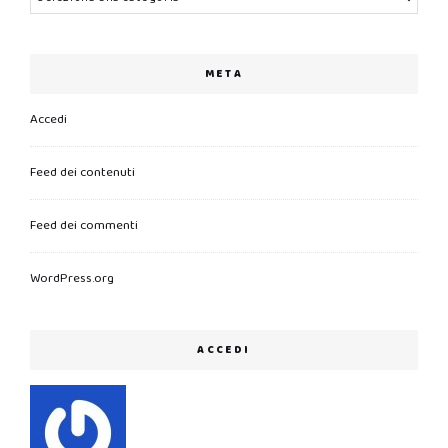
META
Accedi
Feed dei contenuti
Feed dei commenti
WordPress.org
ACCEDI