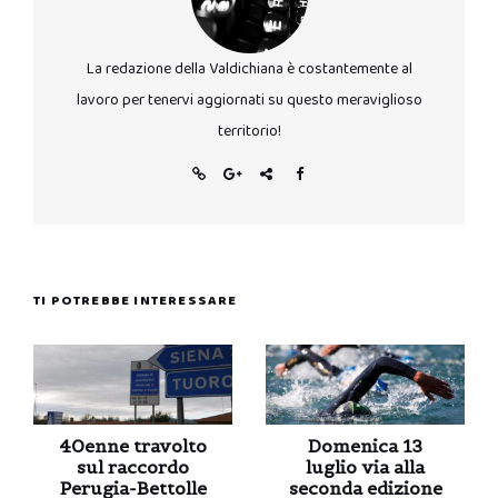
La redazione della Valdichiana è costantemente al
lavoro per tenervi aggiornati su questo meraviglioso
territorio!
TI POTREBBE INTERESSARE
40enne travolto
Domenica 13
sul raccordo
luglio via alla
Perugia-Bettolle
seconda edizione