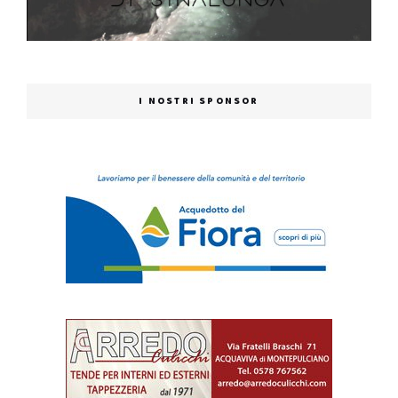
I NOSTRI SPONSOR