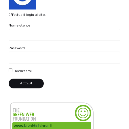
Effettua il login al sito.
Nome utente
Password
Ricordami