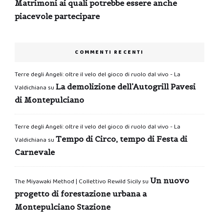
Matrimoni ai quali potrebbe essere anche
piacevole partecipare
COMMENTI RECENTI
Terre degli Angeli: oltre il velo del gioco di ruolo dal vivo - La
La demolizione dell’Autogrill Pavesi
Valdichiana
su
di Montepulciano
Terre degli Angeli: oltre il velo del gioco di ruolo dal vivo - La
Tempo di Circo, tempo di Festa di
Valdichiana
su
Carnevale
Un nuovo
The Miyawaki Method | Collettivo Rewild Sicily
su
progetto di forestazione urbana a
Montepulciano Stazione