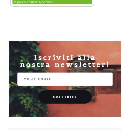
Iscriviti alla
nostra newsletter!