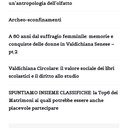
un’antropologia dell’olfatto
Archeo-sconfinamenti
A 80 anni dal suffragio femminile: memorie e
conquiste delle donne in Valdichiana Senese –
pt.2
Valdichiana Circolare: il valore sociale dei libri
scolastici e il diritto allo studio
SPUNTIAMO INSIEME CLASSIFICHE: la Top6 dei
Matrimoni ai quali potrebbe essere anche
piacevole partecipare