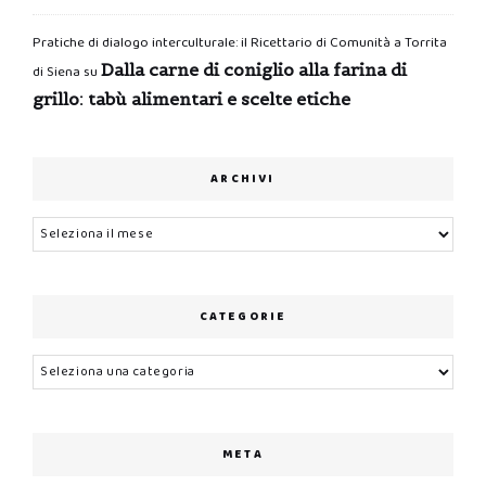
Pratiche di dialogo interculturale: il Ricettario di Comunità a Torrita
Dalla carne di coniglio alla farina di
di Siena
su
grillo: tabù alimentari e scelte etiche
ARCHIVI
Archivi
CATEGORIE
Categorie
META