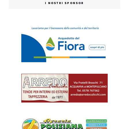
I NOSTRI SPONSOR