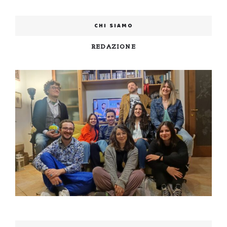
CHI SIAMO
REDAZIONE