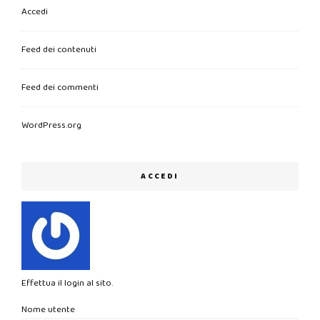
Accedi
Feed dei contenuti
Feed dei commenti
WordPress.org
ACCEDI
Effettua il login al sito.
Nome utente