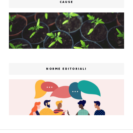
CAUSE
NORME EDITORIALI