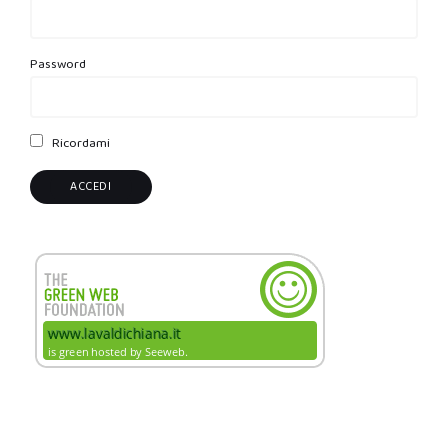
Password
Ricordami