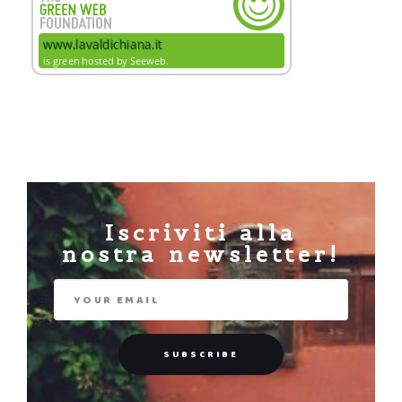
Iscriviti alla
nostra newsletter!