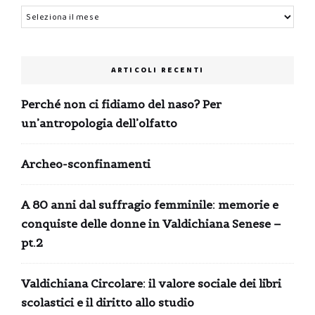
Archivi
ARTICOLI RECENTI
Perché non ci fidiamo del naso? Per
un’antropologia dell’olfatto
Archeo-sconfinamenti
A 80 anni dal suffragio femminile: memorie e
conquiste delle donne in Valdichiana Senese –
pt.2
Valdichiana Circolare: il valore sociale dei libri
scolastici e il diritto allo studio