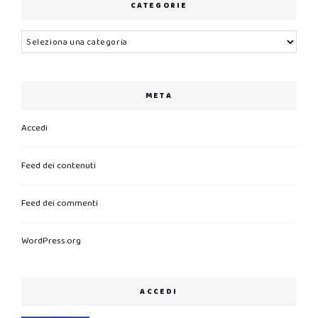
CATEGORIE
Categorie
META
Accedi
Feed dei contenuti
Feed dei commenti
WordPress.org
ACCEDI