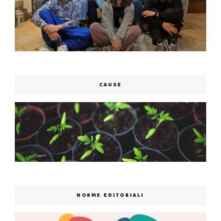
CAUSE
NORME EDITORIALI