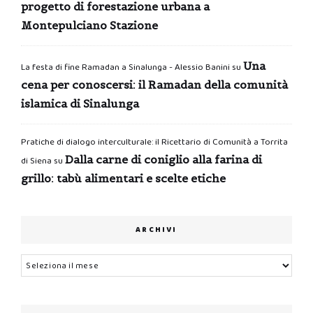
progetto di forestazione urbana a
Montepulciano Stazione
Una
La festa di fine Ramadan a Sinalunga - Alessio Banini
su
cena per conoscersi: il Ramadan della comunità
islamica di Sinalunga
Pratiche di dialogo interculturale: il Ricettario di Comunità a Torrita
Dalla carne di coniglio alla farina di
di Siena
su
grillo: tabù alimentari e scelte etiche
ARCHIVI
Archivi