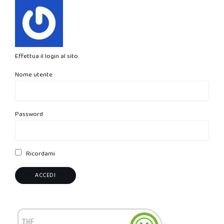
Effettua il login al sito.
Nome utente
Password
Ricordami