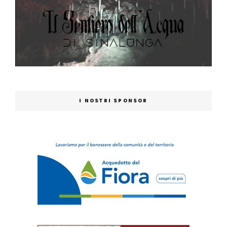
I NOSTRI SPONSOR