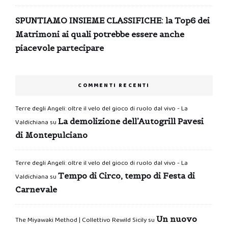
SPUNTIAMO INSIEME CLASSIFICHE: la Top6 dei
Matrimoni ai quali potrebbe essere anche
piacevole partecipare
COMMENTI RECENTI
Terre degli Angeli: oltre il velo del gioco di ruolo dal vivo - La
La demolizione dell’Autogrill Pavesi
Valdichiana
su
di Montepulciano
Terre degli Angeli: oltre il velo del gioco di ruolo dal vivo - La
Tempo di Circo, tempo di Festa di
Valdichiana
su
Carnevale
Un nuovo
The Miyawaki Method | Collettivo Rewild Sicily
su