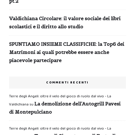
pt.2
Valdichiana Circolare: il valore sociale dei libri
scolastici e il diritto allo studio
SPUNTIAMO INSIEME CLASSIFICHE: la Top6 dei
Matrimoni ai quali potrebbe essere anche
piacevole partecipare
COMMENTI RECENTI
Terre degli Angeli: oltre il velo del gioco di ruolo dal vivo - La
La demolizione dell’Autogrill Pavesi
Valdichiana
su
di Montepulciano
Terre degli Angeli: oltre il velo del gioco di ruolo dal vivo - La