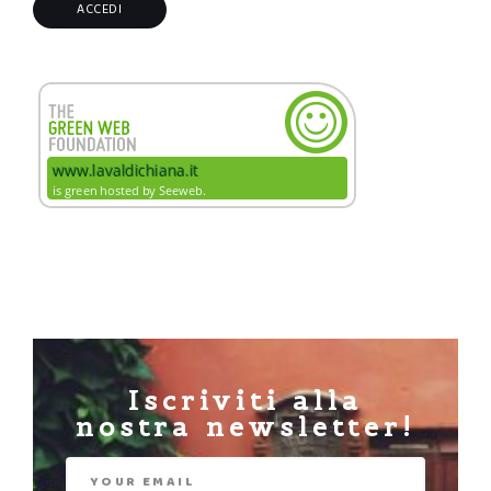
Iscriviti alla
nostra newsletter!