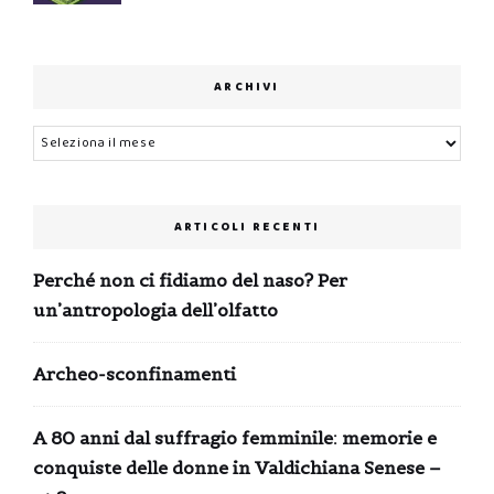
ARCHIVI
Archivi
ARTICOLI RECENTI
Perché non ci fidiamo del naso? Per
un’antropologia dell’olfatto
Archeo-sconfinamenti
A 80 anni dal suffragio femminile: memorie e
conquiste delle donne in Valdichiana Senese –