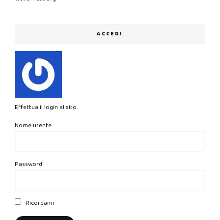
ACCEDI
Effettua il login al sito.
Nome utente
Password
Ricordami