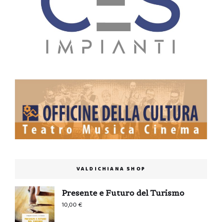
VALDICHIANA SHOP
Presente e Futuro del Turismo
10,00
€