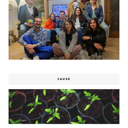
CAUSE