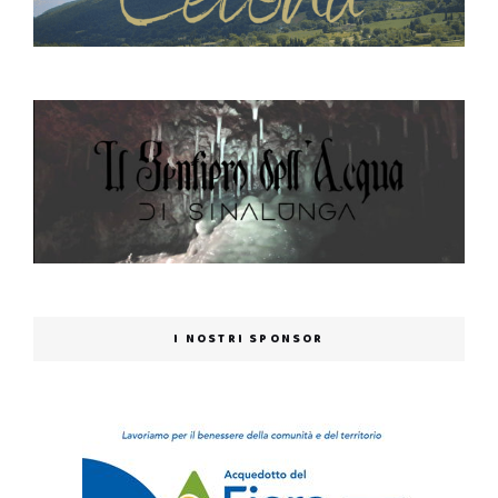
I NOSTRI SPONSOR