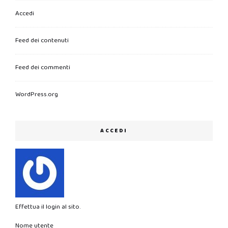
Accedi
Feed dei contenuti
Feed dei commenti
WordPress.org
ACCEDI
Effettua il login al sito.
Nome utente