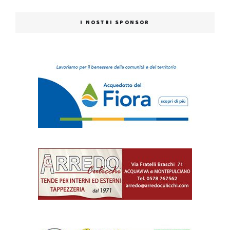
I NOSTRI SPONSOR