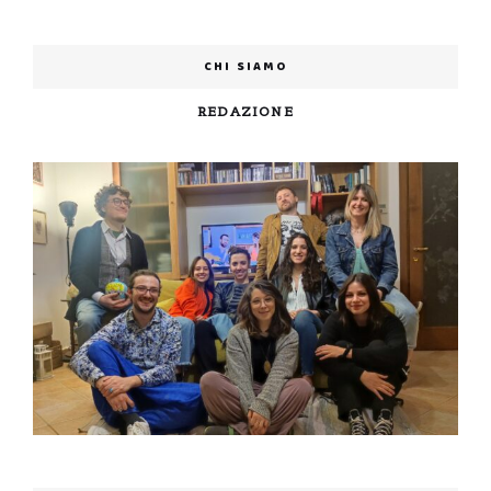
CHI SIAMO
REDAZIONE