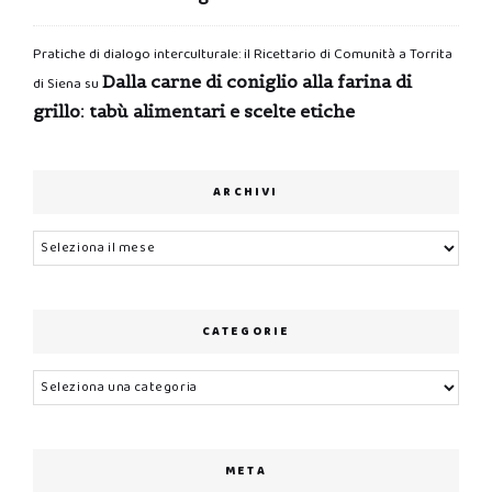
Pratiche di dialogo interculturale: il Ricettario di Comunità a Torrita
Dalla carne di coniglio alla farina di
di Siena
su
grillo: tabù alimentari e scelte etiche
ARCHIVI
Archivi
CATEGORIE
Categorie
META