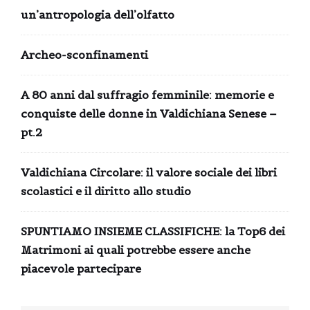
un’antropologia dell’olfatto
Archeo-sconfinamenti
A 80 anni dal suffragio femminile: memorie e
conquiste delle donne in Valdichiana Senese –
pt.2
Valdichiana Circolare: il valore sociale dei libri
scolastici e il diritto allo studio
SPUNTIAMO INSIEME CLASSIFICHE: la Top6 dei
Matrimoni ai quali potrebbe essere anche
piacevole partecipare