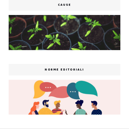
CAUSE
NORME EDITORIALI