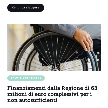
Continua a leggere
SALUTE E BENESSERE
Finanziamenti dalla Regione di 63
milioni di euro complessivi per i
non autosufficienti