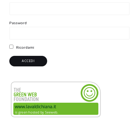
Password
Ricordami