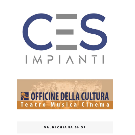
VALDICHIANA SHOP