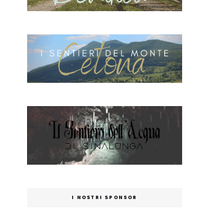
I NOSTRI SPONSOR