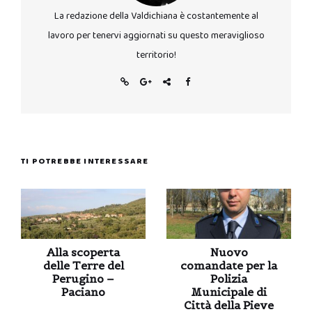
La redazione della Valdichiana è costantemente al
lavoro per tenervi aggiornati su questo meraviglioso
territorio!
TI POTREBBE INTERESSARE
Alla scoperta
Nuovo
delle Terre del
comandate per la
Perugino –
Polizia
Paciano
Municipale di
Città della Pieve