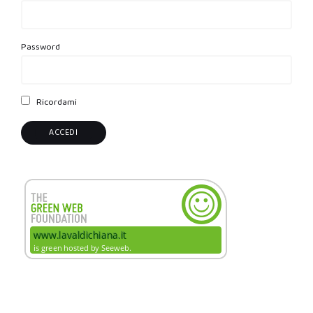
Password
Ricordami