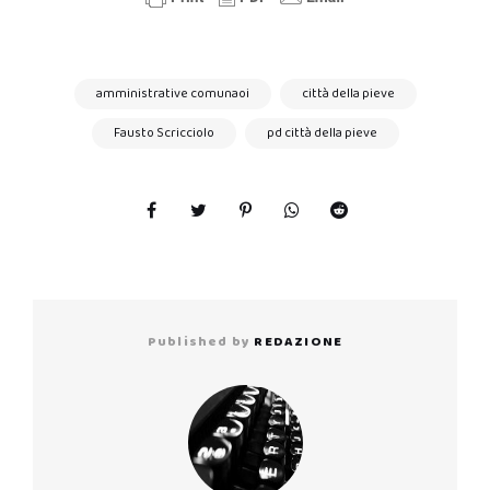
amministrative comunaoi
città della pieve
Fausto Scricciolo
pd città della pieve
Published by
REDAZIONE