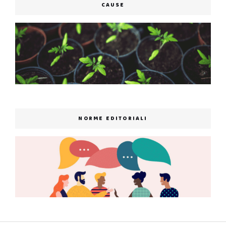
CAUSE
NORME EDITORIALI