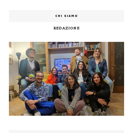
CHI SIAMO
REDAZIONE