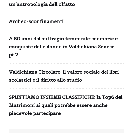
un’antropologia dell’olfatto
Archeo-sconfinamenti
A 80 anni dal suffragio femminile: memorie e
conquiste delle donne in Valdichiana Senese –
pt.2
Valdichiana Circolare: il valore sociale dei libri
scolastici e il diritto allo studio
SPUNTIAMO INSIEME CLASSIFICHE: la Top6 dei
Matrimoni ai quali potrebbe essere anche
piacevole partecipare