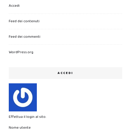
Accedi
Feed dei contenuti
Feed dei commenti
WordPress.org
ACCEDI
Effettua il login al sito.
Nome utente