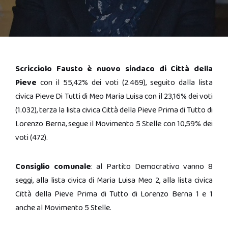
Scricciolo Fausto è nuovo sindaco di Città della
Pieve
con il 55,42% dei voti (2.469), seguito dalla lista
civica Pieve Di Tutti di Meo Maria Luisa con il 23,16% dei voti
(1.032), terza la lista civica Città della Pieve Prima di Tutto di
Lorenzo Berna, segue il Movimento 5 Stelle con 10,59% dei
voti (472).
Consiglio comunale
: al Partito Democrativo vanno 8
seggi, alla lista civica di Maria Luisa Meo 2, alla lista civica
Città della Pieve Prima di Tutto di Lorenzo Berna 1 e 1
anche al Movimento 5 Stelle.