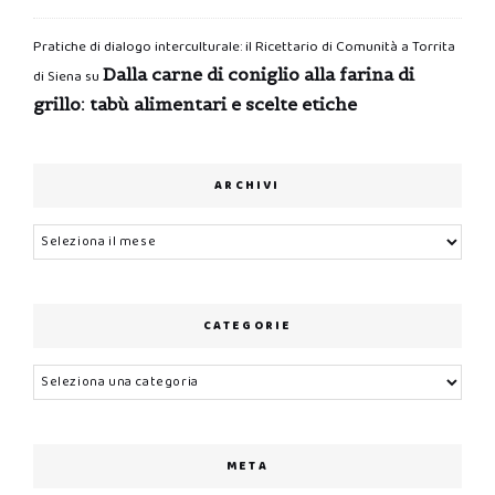
Pratiche di dialogo interculturale: il Ricettario di Comunità a Torrita
Dalla carne di coniglio alla farina di
di Siena
su
grillo: tabù alimentari e scelte etiche
ARCHIVI
Archivi
CATEGORIE
Categorie
META