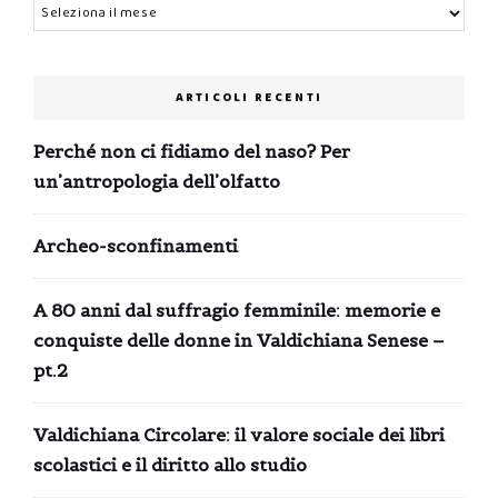
Archivi
ARTICOLI RECENTI
Perché non ci fidiamo del naso? Per
un’antropologia dell’olfatto
Archeo-sconfinamenti
A 80 anni dal suffragio femminile: memorie e
conquiste delle donne in Valdichiana Senese –
pt.2
Valdichiana Circolare: il valore sociale dei libri
scolastici e il diritto allo studio