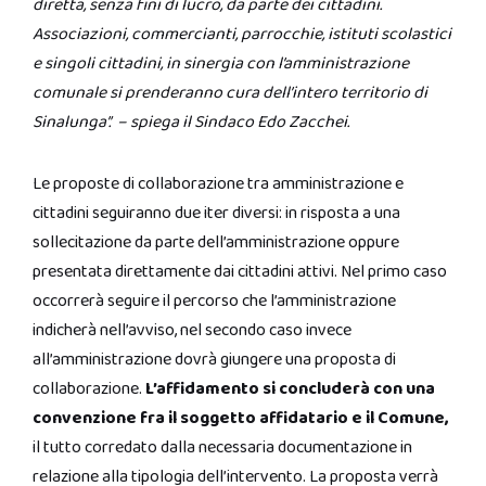
diretta, senza fini di lucro, da parte dei cittadini.
Associazioni, commercianti, parrocchie, istituti scolastici
e singoli cittadini, in sinergia con l’amministrazione
comunale si prenderanno cura dell’intero territorio di
Sinalunga”. – spiega il Sindaco Edo Zacchei.
Le proposte di collaborazione tra amministrazione e
cittadini seguiranno due iter diversi: in risposta a una
sollecitazione da parte dell’amministrazione oppure
presentata direttamente dai cittadini attivi. Nel primo caso
occorrerà seguire il percorso che l’amministrazione
indicherà nell’avviso, nel secondo caso invece
all’amministrazione dovrà giungere una proposta di
collaborazione.
L’affidamento si concluderà con una
convenzione fra il soggetto affidatario e il Comune,
il tutto corredato dalla necessaria documentazione in
relazione alla tipologia dell’intervento. La proposta verrà