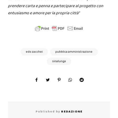
prendere carta e penna e partecipare al progetto con
entusiasmo e amore per la propria città”
edo zacchei
pubblica amministrazione
sinalunga
Published by
REDAZIONE