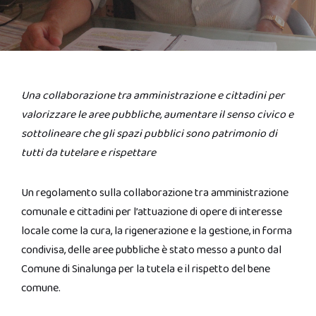
Una collaborazione tra amministrazione e cittadini per
valorizzare le aree pubbliche, aumentare il senso civico e
sottolineare che gli spazi pubblici sono patrimonio di
tutti da tutelare e rispettare
Un regolamento sulla collaborazione tra amministrazione
comunale e cittadini per l’attuazione di opere di interesse
locale come la cura, la rigenerazione e la gestione, in forma
condivisa, delle aree pubbliche è stato messo a punto dal
Comune di Sinalunga per la tutela e il rispetto del bene
comune.