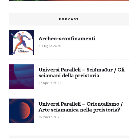
PODCAST
Archeo-sconfinamenti
31 Luglio 2026
Universi Paralleli – Seiđmađur / Gli
sciamani della preistoria
27 Aprile 2026
Universi Paralleli – Orientalismo /
Arte sciamanica nella preistoria?
16 Marzo 2026