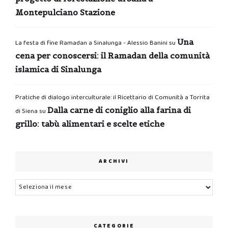
Montepulciano Stazione
Una
La festa di fine Ramadan a Sinalunga - Alessio Banini
su
cena per conoscersi: il Ramadan della comunità
islamica di Sinalunga
Pratiche di dialogo interculturale: il Ricettario di Comunità a Torrita
Dalla carne di coniglio alla farina di
di Siena
su
grillo: tabù alimentari e scelte etiche
ARCHIVI
Archivi
CATEGORIE