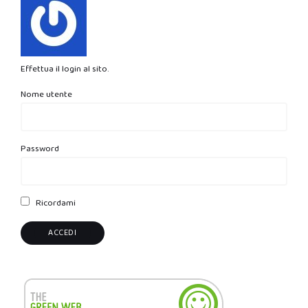
Effettua il login al sito.
Nome utente
Password
Ricordami