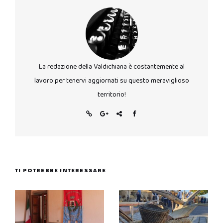
La redazione della Valdichiana è costantemente al
lavoro per tenervi aggiornati su questo meraviglioso
territorio!
TI POTREBBE INTERESSARE