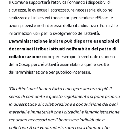
Il Comune supporterà l’attività fornendo i dispositivi di
sicurezza, le eventuali attrezzature necessarie, aiuto nel
realizzare gli interventi necessari per rendere efficaci le
azioni previste nell’interesse della cittadinanza e fornirà le
informazioni utili per lo svolgimento dell’attività.
L’amministrazione inoltre può disporre esenzioni di
determinati tributi attuati nell’ambito del patto di
collaborazione
come per esempio l’eventuale esonero
della Cosap perché attività assimilabili a quelle svolte
dall’amministrazione per pubblico interesse.
“Gli ultimi mesi hanno fatto emergere ancora di più il
senso di comunità e questo regolamento si pone proprio
in quest’ottica di collaborazione e condivisione dei beni
materiali e immateriali che i cittadini e l’amministrazione
reputano necessari per il benessere individuale e
collettivo. A chi vuole aderire non resta dunque che