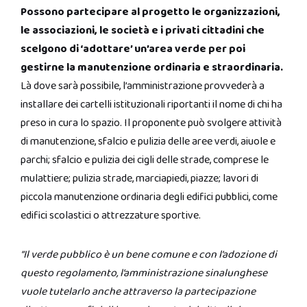
Possono partecipare al progetto le organizzazioni,
le associazioni, le società e i privati cittadini che
scelgono di ‘adottare’ un’area verde per poi
gestirne la manutenzione ordinaria e straordinaria.
Là dove sarà possibile, l’amministrazione provvederà a
installare dei cartelli istituzionali riportanti il nome di chi ha
preso in cura lo spazio. Il proponente può svolgere attività
di manutenzione, sfalcio e pulizia delle aree verdi, aiuole e
parchi; sfalcio e pulizia dei cigli delle strade, comprese le
mulattiere; pulizia strade, marciapiedi, piazze; lavori di
piccola manutenzione ordinaria degli edifici pubblici, come
edifici scolastici o attrezzature sportive.
“Il verde pubblico è un bene comune e con l’adozione di
questo regolamento, l’amministrazione sinalunghese
vuole tutelarlo anche attraverso la partecipazione