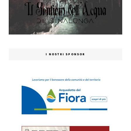
I NOSTRI SPONSOR