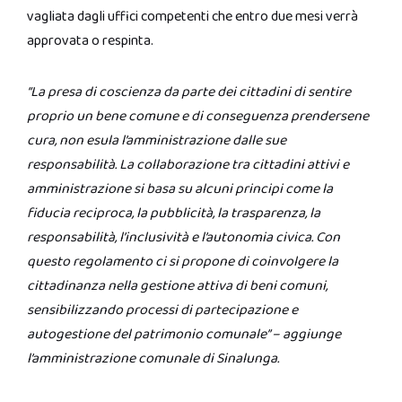
vagliata dagli uffici competenti che entro due mesi verrà
approvata o respinta.
“La presa di coscienza da parte dei cittadini di sentire
proprio un bene comune e di conseguenza prendersene
cura, non esula l’amministrazione dalle sue
responsabilità. La collaborazione tra cittadini attivi e
amministrazione si basa su alcuni principi come la
fiducia reciproca, la pubblicità, la trasparenza, la
responsabilità, l’inclusività e l’autonomia civica. Con
questo regolamento ci si propone di coinvolgere la
cittadinanza nella gestione attiva di beni comuni,
sensibilizzando processi di partecipazione e
autogestione del patrimonio comunale” – aggiunge
l’amministrazione
comunale di Sinalunga.