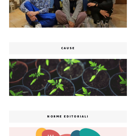
CAUSE
NORME EDITORIALI