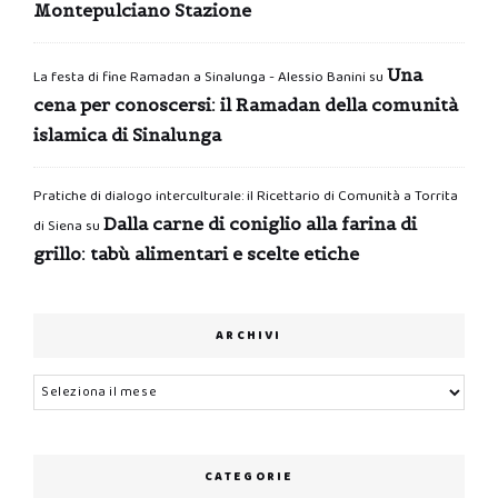
Montepulciano Stazione
Una
La festa di fine Ramadan a Sinalunga - Alessio Banini
su
cena per conoscersi: il Ramadan della comunità
islamica di Sinalunga
Pratiche di dialogo interculturale: il Ricettario di Comunità a Torrita
Dalla carne di coniglio alla farina di
di Siena
su
grillo: tabù alimentari e scelte etiche
ARCHIVI
Archivi
CATEGORIE