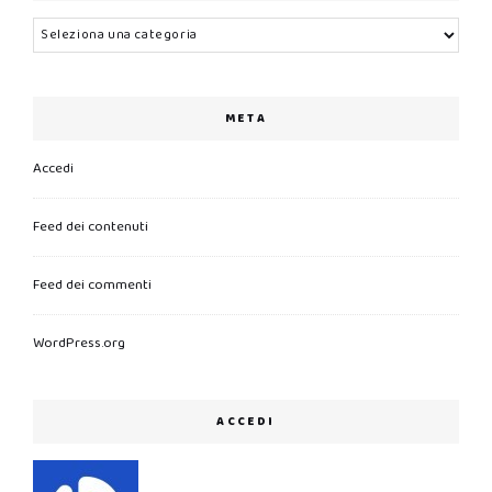
Categorie
META
Accedi
Feed dei contenuti
Feed dei commenti
WordPress.org
ACCEDI