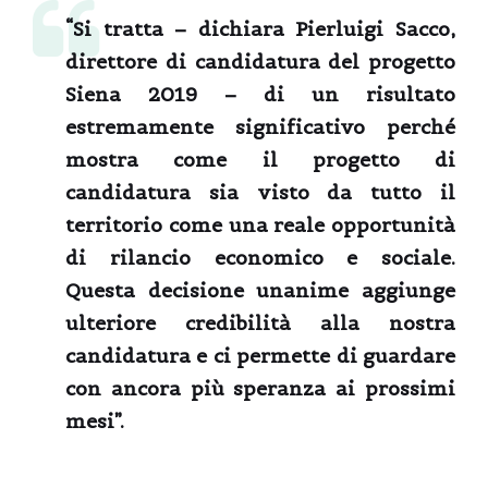
“Si tratta – dichiara
Pierluigi Sacco
,
direttore di candidatura del progetto
Siena 2019 – di un risultato
estremamente significativo perché
mostra come il progetto di
candidatura sia visto da tutto il
territorio come una reale opportunità
di rilancio economico e sociale.
Questa decisione unanime aggiunge
ulteriore credibilità alla nostra
candidatura e ci permette di guardare
con ancora più speranza ai prossimi
mesi”.