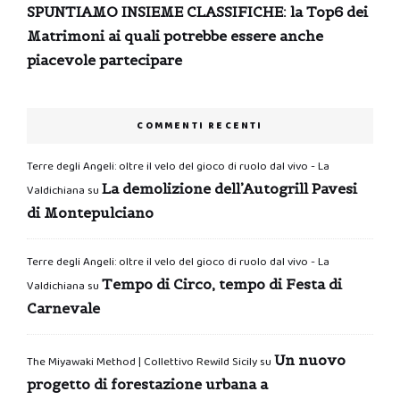
SPUNTIAMO INSIEME CLASSIFICHE: la Top6 dei
Matrimoni ai quali potrebbe essere anche
piacevole partecipare
COMMENTI RECENTI
Terre degli Angeli: oltre il velo del gioco di ruolo dal vivo - La
La demolizione dell’Autogrill Pavesi
Valdichiana
su
di Montepulciano
Terre degli Angeli: oltre il velo del gioco di ruolo dal vivo - La
Tempo di Circo, tempo di Festa di
Valdichiana
su
Carnevale
Un nuovo
The Miyawaki Method | Collettivo Rewild Sicily
su
progetto di forestazione urbana a