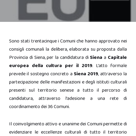
Sono stati trentacinque i Comuni che hanno approvato nei
consigli comunali la delibera, elaborata su proposta dalla
Provincia di Siena, per la candidatura di
Siena
a
Capitale
europea della cultura per il 2019
. L’atto formale
prevede il sostegno concreto a
Siena 2019
, attraverso la
partecipazione delle manifestazioni e degli istituti culturali
presenti sul territorio senese a tutto il percorso di
candidatura, attraverso l’adesione a una rete di
coordinamento dei 36 Comuni.
Il coinvolgimento attivo e unanime dei Comuni permette di
evidenziare le eccellenze culturali di tutto il territorio