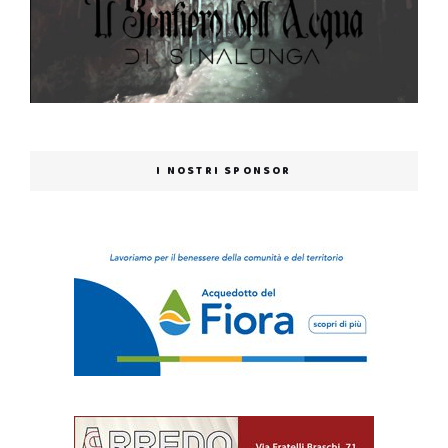
I NOSTRI SPONSOR