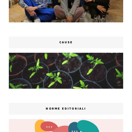
CAUSE
NORME EDITORIALI