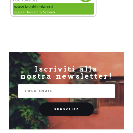
Iscriviti alla
nostra newsletter!