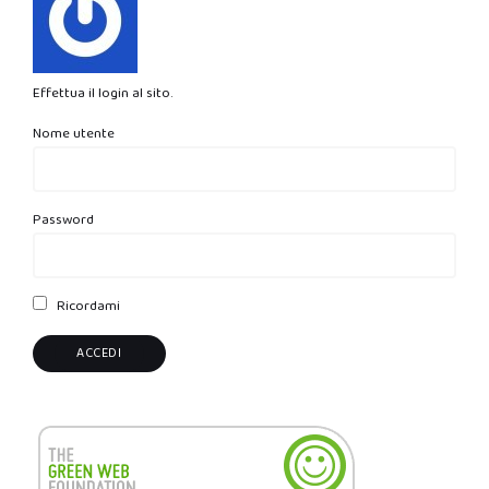
Effettua il login al sito.
Nome utente
Password
Ricordami