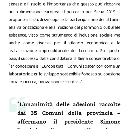
senese e il ruolo e l’importanza che questo può ricoprire
nella dimensione europea. Il percorso per Siena 2019 si
propone, infatti, di sviluppare la partecipazione dei cittadini
alla valorizzazione e alla fruizione del patrimonio culturale
esistente, visto come strumento di inclusione sociale ma
anche come risorsa per il rilancio economico e la
rivitalizzazione imprenditoriale del territorio. Su queste
basi, il successo della candidatura di Siena consentirebbe di
far conoscere all’Europa tutti i Comuni sostenitori come un
laboratorio per lo sviluppo sostenibile fondato su coesione
sociale, ricerca, innovazione e creatività.
“L’unanimità delle adesioni raccolte
dai 35 Comuni della provincia –
affermano il presidente
Simone