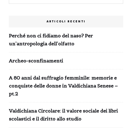
ARTICOLI RECENTI
Perché non ci fidiamo del naso? Per
un’antropologia dell’olfatto
Archeo-sconfinamenti
A 80 anni dal suffragio femminile: memorie e
conquiste delle donne in Valdichiana Senese –
pt.2
Valdichiana Circolare: il valore sociale dei libri
scolastici e il diritto allo studio