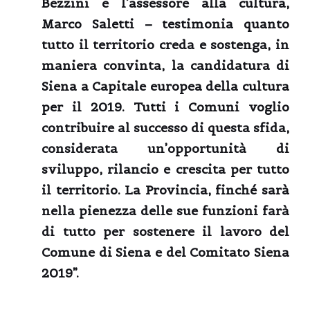
Bezzini
e l’assessore alla cultura,
Marco Saletti
– testimonia quanto
tutto il territorio creda e sostenga, in
maniera convinta, la candidatura di
Siena a Capitale europea della cultura
per il 2019. Tutti i Comuni voglio
contribuire al successo di questa sfida,
considerata un’opportunità di
sviluppo, rilancio e crescita per tutto
il territorio. La Provincia, finché sarà
nella pienezza delle sue funzioni farà
di tutto per sostenere il lavoro del
Comune di Siena e del Comitato Siena
2019”.