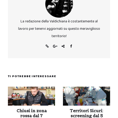
La redazione della Valdichiana è costantemente al
lavoro per tenervi aggiornati su questo meraviglioso
territorio!
TI POTREBBE INTERESSARE
Chiusi in zona
Territori Sicuri:
rossa dal 7
screening dal 5