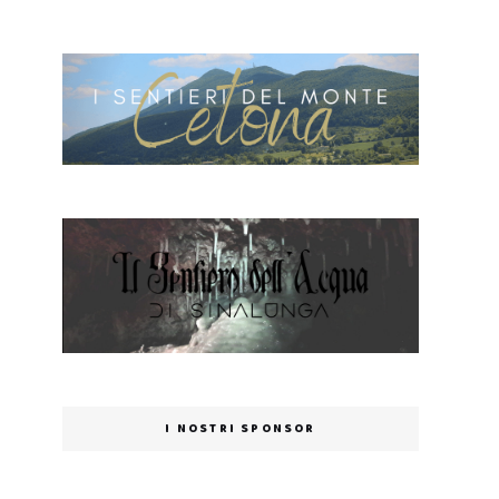
I NOSTRI SPONSOR