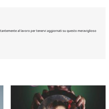
stantemente al lavoro per tenervi aggiornati su questo meraviglioso