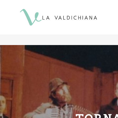
contenuto