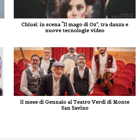
Chiusi: in scena “Il mago di Oz”, tra danza e
nuove tecnologie video
Il mese di Gennaio al Teatro Verdi di Monte
San Savino