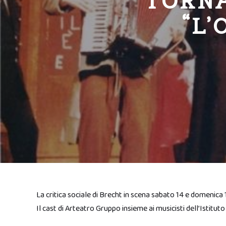
TORNA
“L’
La critica sociale di Brecht in scena sabato 14 e domenica 
Il cast di Arteatro Gruppo insieme ai musicisti dell’Istitut