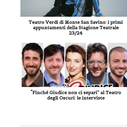
Teatro Verdi di Monte San Savino: i primi
appuntamenti della Stagione Teatrale
23/24
“Finché Giudice non ci separi” al Teatro
degli Oscuri: le interviste