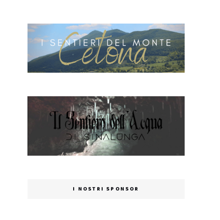
I NOSTRI SPONSOR