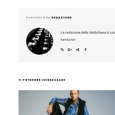
Published by
REDAZIONE
La redazione della Valdichiana è co
territorio!
TI POTREBBE INTERESSARE