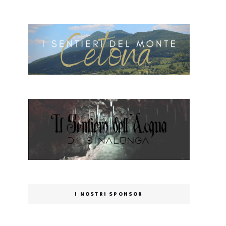
I NOSTRI SPONSOR