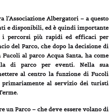
ra l’Associazione Albergatori
– a questo
ti e disponibili, ed è quindi importante
 i percorsi più rapidi ed efficaci per
cio del Parco, che dopo la decisione di
ua Fucoli al parco Acqua Santa, ha come
lla di parco per eventi. Nella sua
ettere al centro la funzione di Fucoli
i
primariamente al servizio dei turisti
 Terme.
re un
Parco – che deve essere volano di