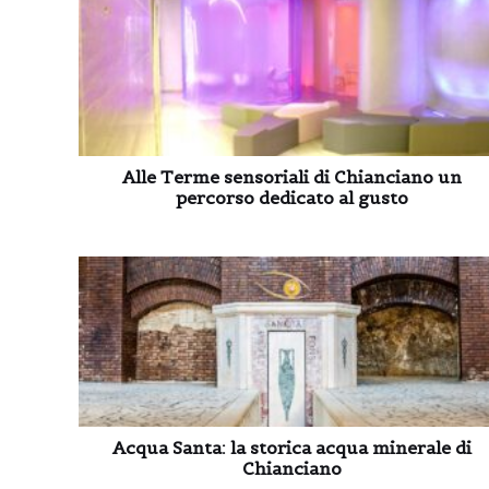
Alle Terme sensoriali di Chianciano un
percorso dedicato al gusto
Acqua Santa: la storica acqua minerale di
Chianciano