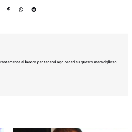
stantemente al lavoro per tenervi aggiornati su questo meraviglioso