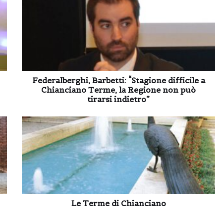
Federalberghi, Barbetti: “Stagione difficile a
Chianciano Terme, la Regione non può
tirarsi indietro”
Le Terme di Chianciano