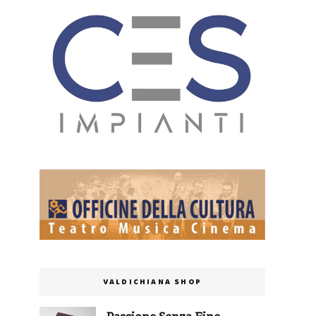
VALDICHIANA SHOP
Passione Senza Fine