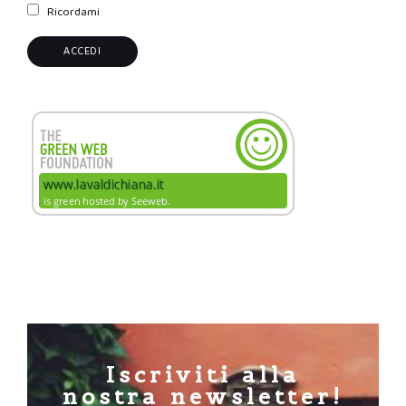
Ricordami
Iscriviti alla
nostra newsletter!