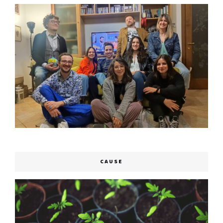
CAUSE