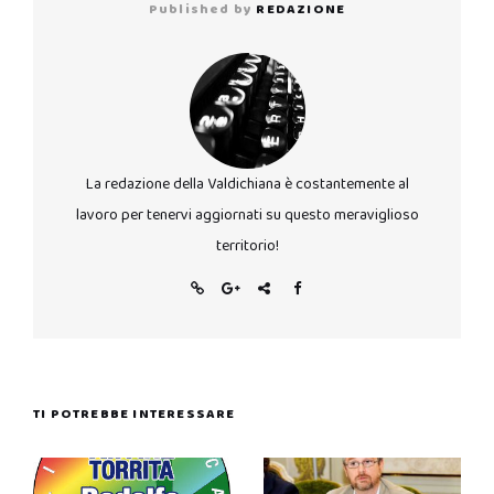
Published by
REDAZIONE
La redazione della Valdichiana è costantemente al
lavoro per tenervi aggiornati su questo meraviglioso
territorio!
TI POTREBBE INTERESSARE