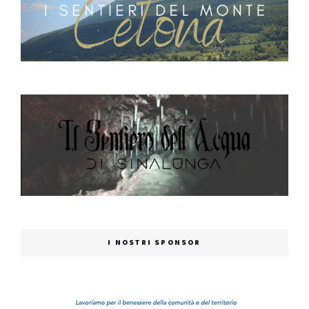
I NOSTRI SPONSOR