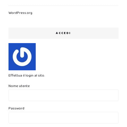
WordPress.org
ACCEDI
Effettua il login al sito.
Nome utente
Password