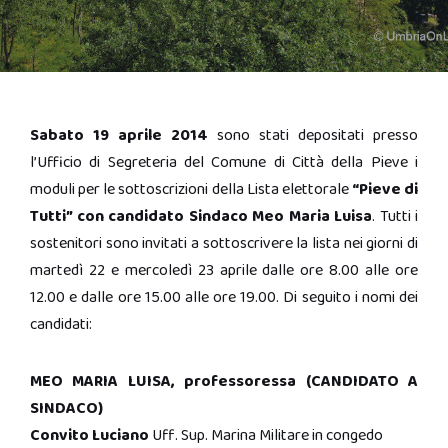
Sabato 19 aprile 2014
sono stati depositati presso
l’Ufficio di Segreteria del Comune di Città della Pieve i
moduli per le sottoscrizioni della Lista elettorale
“Pieve di
Tutti” con candidato Sindaco Meo Maria Luisa
. Tutti i
sostenitori sono invitati a sottoscrivere la lista nei giorni di
martedì 22 e mercoledì 23 aprile dalle ore 8.00 alle ore
12.00 e dalle ore 15.00 alle ore 19.00. Di seguito i nomi dei
candidati:
MEO MARIA LUISA, professoressa (CANDIDATO A
SINDACO)
Convito Luciano
Uff. Sup. Marina Militare in congedo