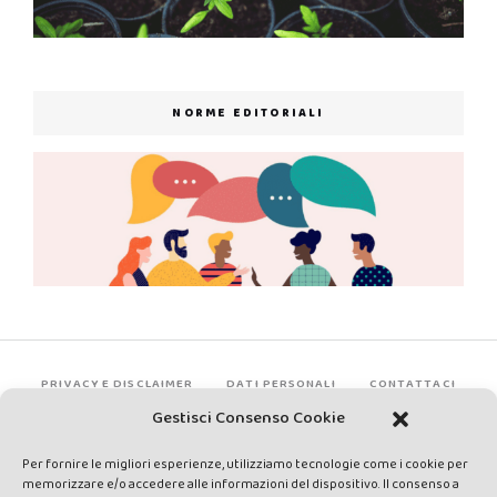
NORME EDITORIALI
PRIVACY E DISCLAIMER
DATI PERSONALI
CONTATTACI
Gestisci Consenso Cookie
Per fornire le migliori esperienze, utilizziamo tecnologie come i cookie per
memorizzare e/o accedere alle informazioni del dispositivo. Il consenso a