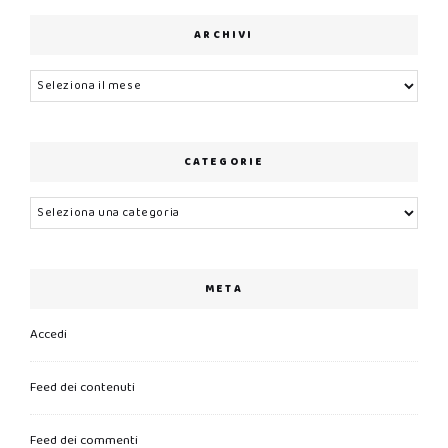
ARCHIVI
Archivi
CATEGORIE
Categorie
META
Accedi
Feed dei contenuti
Feed dei commenti