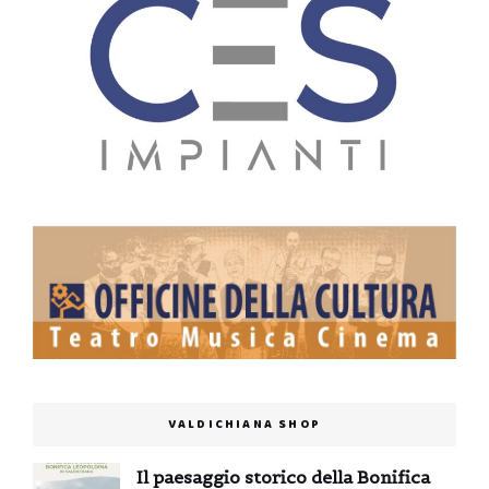
VALDICHIANA SHOP
Il paesaggio storico della Bonifica