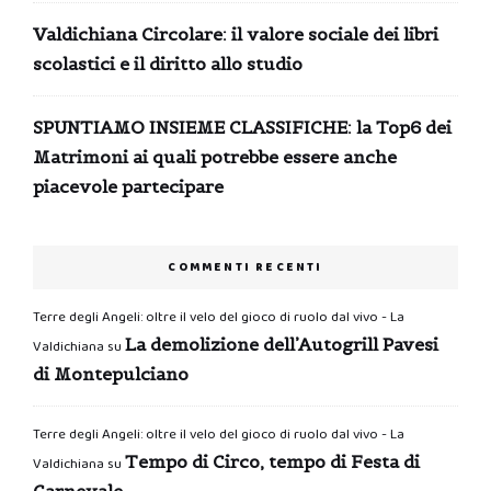
Valdichiana Circolare: il valore sociale dei libri
scolastici e il diritto allo studio
SPUNTIAMO INSIEME CLASSIFICHE: la Top6 dei
Matrimoni ai quali potrebbe essere anche
piacevole partecipare
COMMENTI RECENTI
Terre degli Angeli: oltre il velo del gioco di ruolo dal vivo - La
La demolizione dell’Autogrill Pavesi
Valdichiana
su
di Montepulciano
Terre degli Angeli: oltre il velo del gioco di ruolo dal vivo - La
Tempo di Circo, tempo di Festa di
Valdichiana
su
Carnevale