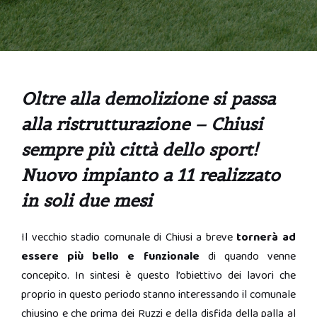
Oltre alla demolizione si passa
alla ristrutturazione –
Chiusi
sempre più città dello sport!
Nuovo impianto a 11 realizzato
in soli due mesi
Il vecchio stadio comunale di Chiusi a breve
tornerà ad
essere più bello e funzionale
di quando venne
concepito. In sintesi è questo l’obiettivo dei lavori che
proprio in questo periodo stanno interessando il comunale
chiusino e che prima dei Ruzzi e della disfida della palla al