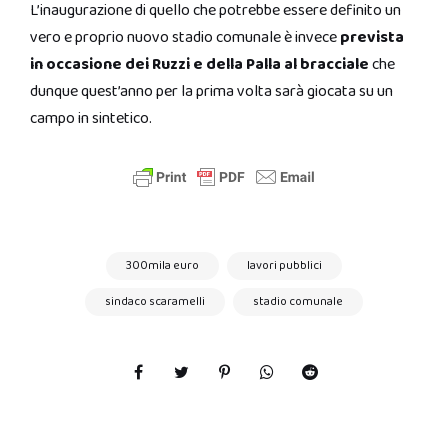
L’inaugurazione di quello che potrebbe essere definito un
vero e proprio nuovo stadio comunale è invece
prevista
in occasione dei Ruzzi e della Palla al bracciale
che
dunque quest’anno per la prima volta sarà giocata su un
campo in sintetico.
300mila euro
lavori pubblici
sindaco scaramelli
stadio comunale