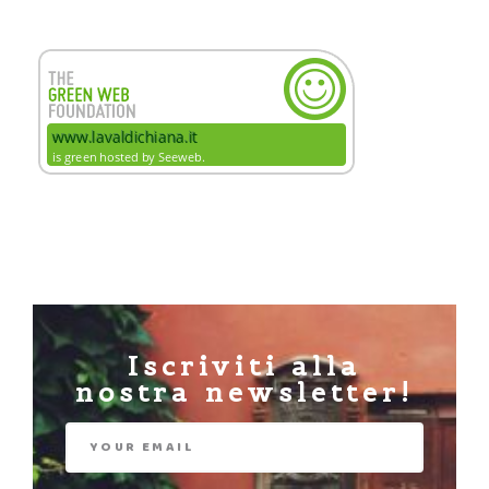
Iscriviti alla
nostra newsletter!