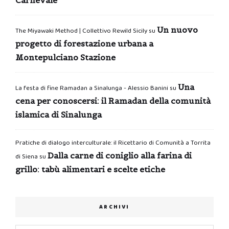
Un nuovo
The Miyawaki Method | Collettivo Rewild Sicily
su
progetto di forestazione urbana a
Montepulciano Stazione
Una
La festa di fine Ramadan a Sinalunga - Alessio Banini
su
cena per conoscersi: il Ramadan della comunità
islamica di Sinalunga
Pratiche di dialogo interculturale: il Ricettario di Comunità a Torrita
Dalla carne di coniglio alla farina di
di Siena
su
grillo: tabù alimentari e scelte etiche
ARCHIVI