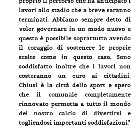
proprio il percorso che ha anticipato i
lavori allo stadio che a breve saranno
terminati. Abbiamo sempre detto di
voler governare in un modo nuovo e
questo è possibile soprattutto avendo
il coraggio di sostenere le proprie
scelte come in questo caso. Sono
soddisfatto inoltre che i lavori non
costeranno un euro ai cittadini.
Chiusi è la città dello sport e spero
che il comunale completamente
rinnovato permetta a tutto il mondo
del nostro calcio di divertirsi e
togliendosi importanti soddisfazioni.”