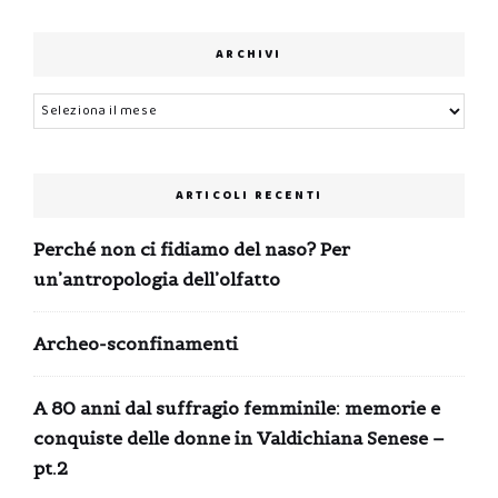
ARCHIVI
Archivi
ARTICOLI RECENTI
Perché non ci fidiamo del naso? Per
un’antropologia dell’olfatto
Archeo-sconfinamenti
A 80 anni dal suffragio femminile: memorie e
conquiste delle donne in Valdichiana Senese –
pt.2