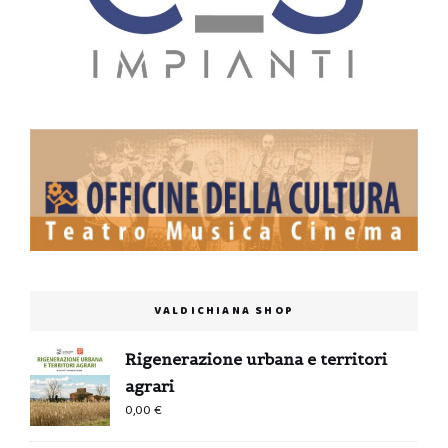
VALDICHIANA SHOP
Rigenerazione urbana e territori
agrari
0,00
€