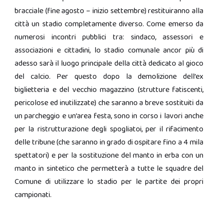
bracciale (fine agosto – inizio settembre) restituiranno alla
città un stadio completamente diverso. Come emerso da
numerosi incontri pubblici tra: sindaco, assessori e
associazioni e cittadini, lo stadio comunale ancor più di
adesso sarà il luogo principale della città dedicato al gioco
del calcio. Per questo dopo la demolizione dell’ex
biglietteria e del vecchio magazzino (strutture fatiscenti,
pericolose ed inutilizzate) che saranno a breve sostituiti da
un parcheggio e un’area festa, sono in corso i lavori anche
per la ristrutturazione degli spogliatoi, per il rifacimento
delle tribune (che saranno in grado di ospitare fino a 4 mila
spettatori) e per la sostituzione del manto in erba con un
manto in sintetico che permetterà a tutte le squadre del
Comune di utilizzare lo stadio per le partite dei propri
campionati.