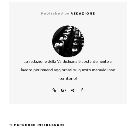
Published by
REDAZIONE
La redazione della Valdichiana è costantemente al
lavoro per tenervi aggiornati su questo meraviglioso
territorio!
TI POTREBBE INTERESSARE