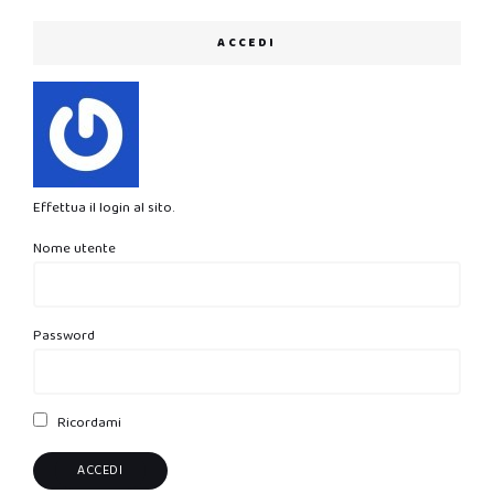
ACCEDI
Effettua il login al sito.
Nome utente
Password
Ricordami