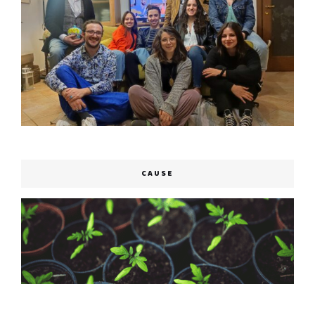
CAUSE