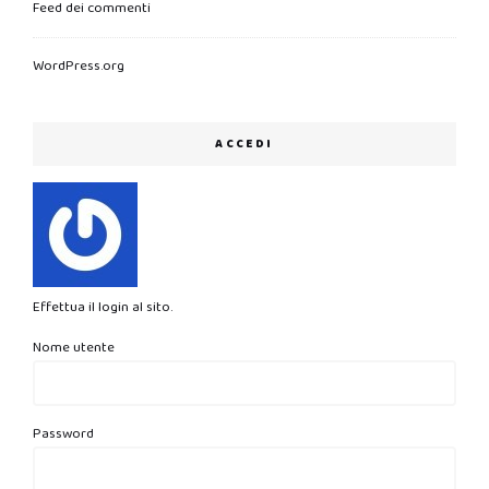
Feed dei commenti
WordPress.org
ACCEDI
Effettua il login al sito.
Nome utente
Password