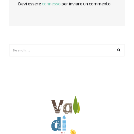
Devi essere
connesso
per inviare un commento.
Search
Search
for: