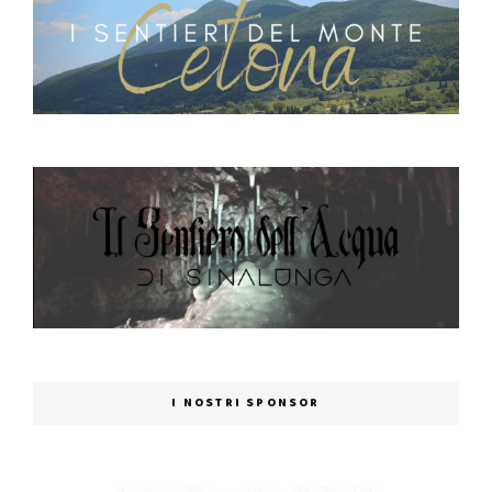
I NOSTRI SPONSOR