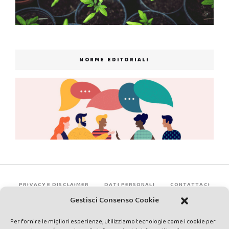
NORME EDITORIALI
PRIVACY E DISCLAIMER
DATI PERSONALI
CONTATTACI
Gestisci Consenso Cookie
Per fornire le migliori esperienze, utilizziamo tecnologie come i cookie per