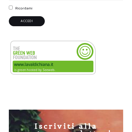
Ricordami
Iscriviti alla