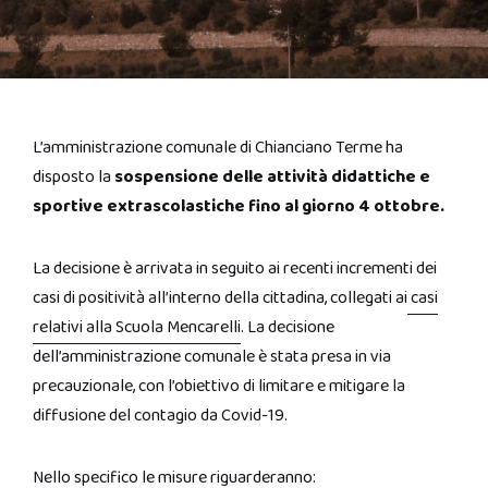
L’amministrazione comunale di Chianciano Terme ha
disposto la
sospensione delle attività didattiche e
sportive extrascolastiche fino al giorno 4 ottobre.
La decisione è arrivata in seguito ai recenti incrementi dei
casi di positività all’interno della cittadina, collegati ai
casi
relativi alla Scuola Mencarelli
. La decisione
dell’amministrazione comunale è stata presa in via
precauzionale, con l’obiettivo di limitare e mitigare la
diffusione del contagio da Covid-19.
Nello specifico le misure riguarderanno: