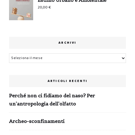
20,00
€
ARCHIVI
Archivi
ARTICOLI RECENTI
Perché non ci fidiamo del naso? Per
un’antropologia dell’olfatto
Archeo-sconfinamenti