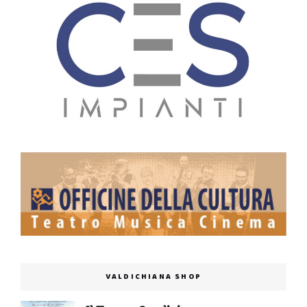
VALDICHIANA SHOP