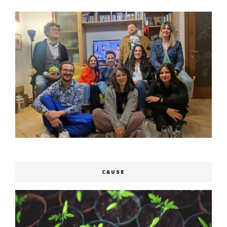
CAUSE