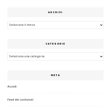
ARCHIVI
Archivi
CATEGORIE
Categorie
META
Accedi
Feed dei contenuti