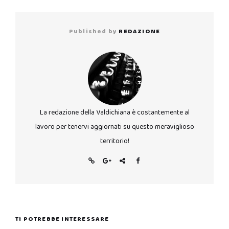
Published by
REDAZIONE
La redazione della Valdichiana è costantemente al
lavoro per tenervi aggiornati su questo meraviglioso
territorio!
TI POTREBBE INTERESSARE