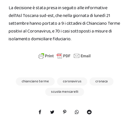
La decisione è stata presa in seguito alle informative
dell’Asl Toscana sud-est, che nella giornata di lunedì 21
settembre hanno portato a 9 i cittadini di Chianciano Terme
positivi al Coronavirus, e 70 i casi sottoposti a misure di
isolamento domiciliare fiduciario.
chianciano terme
coronavirus
cronaca
scuola mencarelli