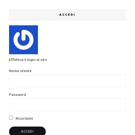
ACCEDI
Effettua il login al sito.
Nome utente
Password
Ricordami