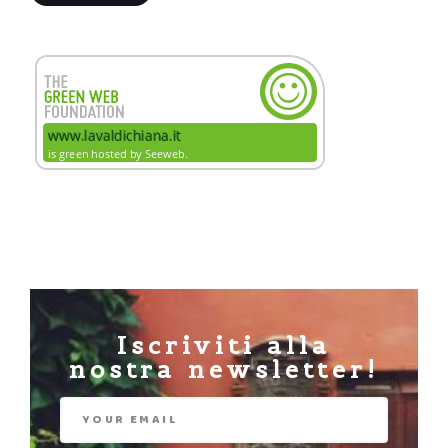
Iscriviti alla
nostra newsletter!