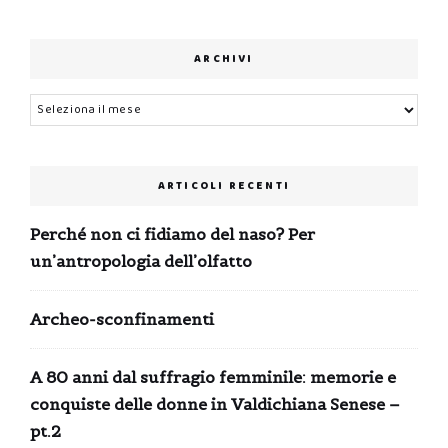
ARCHIVI
Archivi
ARTICOLI RECENTI
Perché non ci fidiamo del naso? Per
un’antropologia dell’olfatto
Archeo-sconfinamenti
A 80 anni dal suffragio femminile: memorie e
conquiste delle donne in Valdichiana Senese –
pt.2