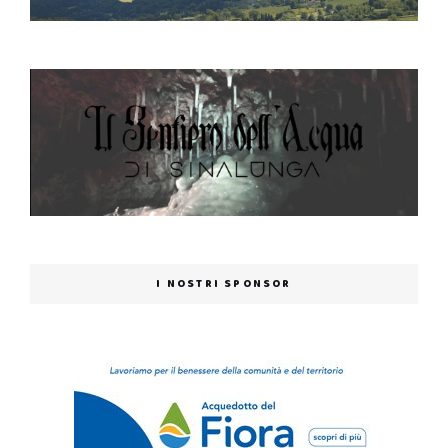
I NOSTRI SPONSOR