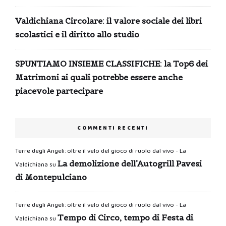
Valdichiana Circolare: il valore sociale dei libri
scolastici e il diritto allo studio
SPUNTIAMO INSIEME CLASSIFICHE: la Top6 dei
Matrimoni ai quali potrebbe essere anche
piacevole partecipare
COMMENTI RECENTI
Terre degli Angeli: oltre il velo del gioco di ruolo dal vivo - La
La demolizione dell’Autogrill Pavesi
Valdichiana
su
di Montepulciano
Terre degli Angeli: oltre il velo del gioco di ruolo dal vivo - La
Tempo di Circo, tempo di Festa di
Valdichiana
su