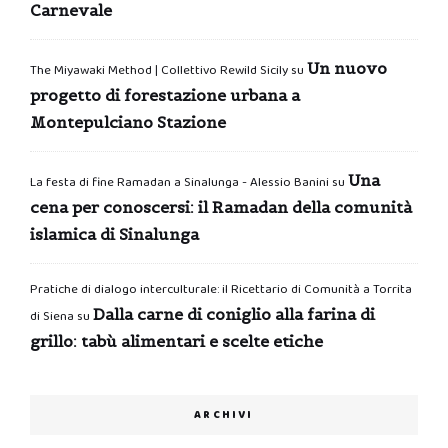
Carnevale
Un nuovo
The Miyawaki Method | Collettivo Rewild Sicily
su
progetto di forestazione urbana a
Montepulciano Stazione
Una
La festa di fine Ramadan a Sinalunga - Alessio Banini
su
cena per conoscersi: il Ramadan della comunità
islamica di Sinalunga
Pratiche di dialogo interculturale: il Ricettario di Comunità a Torrita
Dalla carne di coniglio alla farina di
di Siena
su
grillo: tabù alimentari e scelte etiche
ARCHIVI