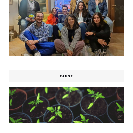
CAUSE