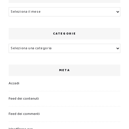
Archivi
CATEGORIE
Categorie
META
Accedi
Feed dei contenuti
Feed dei commenti