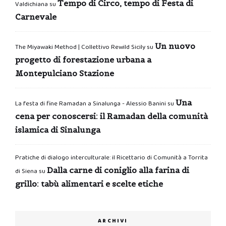
Tempo di Circo, tempo di Festa di
Valdichiana
su
Carnevale
Un nuovo
The Miyawaki Method | Collettivo Rewild Sicily
su
progetto di forestazione urbana a
Montepulciano Stazione
Una
La festa di fine Ramadan a Sinalunga - Alessio Banini
su
cena per conoscersi: il Ramadan della comunità
islamica di Sinalunga
Pratiche di dialogo interculturale: il Ricettario di Comunità a Torrita
Dalla carne di coniglio alla farina di
di Siena
su
grillo: tabù alimentari e scelte etiche
ARCHIVI