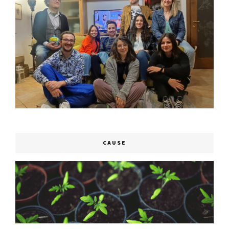
CAUSE