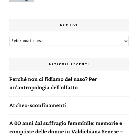
ARCHIVI
Archivi
ARTICOLI RECENTI
Perché non ci fidiamo del naso? Per
un’antropologia dell’olfatto
Archeo-sconfinamenti
A 80 anni dal suffragio femminile: memorie e
conquiste delle donne in Valdichiana Senese –