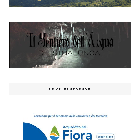
I NOSTRI SPONSOR