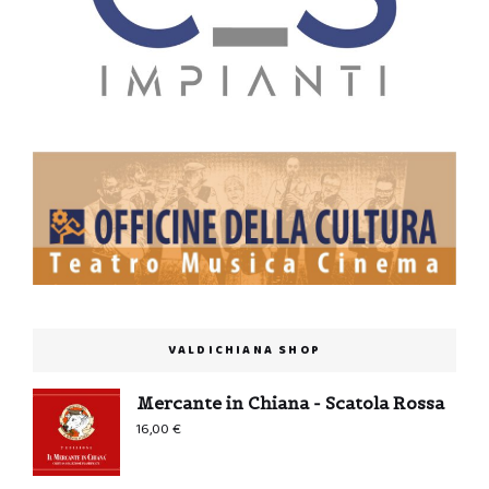
VALDICHIANA SHOP
Mercante in Chiana - Scatola Rossa
16,00
€