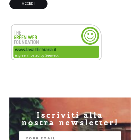
Iscriviti alla
nostra newsletter!