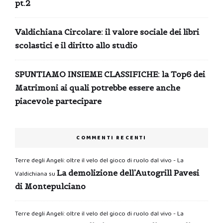
pt.2
Valdichiana Circolare: il valore sociale dei libri
scolastici e il diritto allo studio
SPUNTIAMO INSIEME CLASSIFICHE: la Top6 dei
Matrimoni ai quali potrebbe essere anche
piacevole partecipare
COMMENTI RECENTI
Terre degli Angeli: oltre il velo del gioco di ruolo dal vivo - La
La demolizione dell’Autogrill Pavesi
Valdichiana
su
di Montepulciano
Terre degli Angeli: oltre il velo del gioco di ruolo dal vivo - La