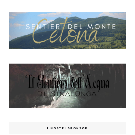
I NOSTRI SPONSOR