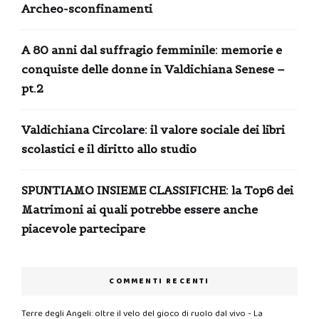
Archeo-sconfinamenti
A 80 anni dal suffragio femminile: memorie e
conquiste delle donne in Valdichiana Senese –
pt.2
Valdichiana Circolare: il valore sociale dei libri
scolastici e il diritto allo studio
SPUNTIAMO INSIEME CLASSIFICHE: la Top6 dei
Matrimoni ai quali potrebbe essere anche
piacevole partecipare
COMMENTI RECENTI
Terre degli Angeli: oltre il velo del gioco di ruolo dal vivo - La