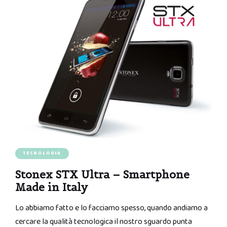
TECNOLOGIA
Stonex STX Ultra – Smartphone
Made in Italy
Lo abbiamo fatto e lo facciamo spesso, quando andiamo a
cercare la qualità tecnologica il nostro sguardo punta