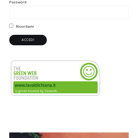
Password
Ricordami