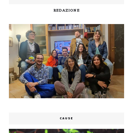
REDAZIONE
CAUSE