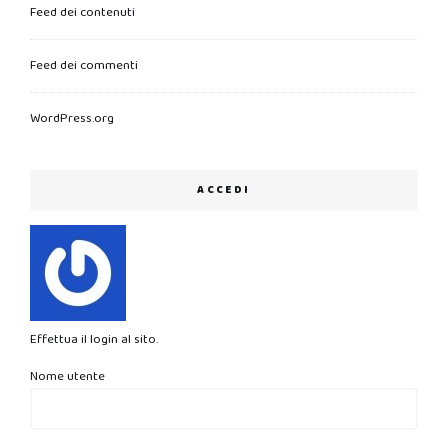
Feed dei contenuti
Feed dei commenti
WordPress.org
ACCEDI
Effettua il login al sito.
Nome utente