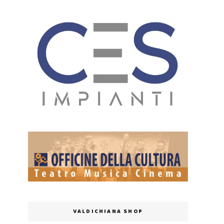
VALDICHIANA SHOP