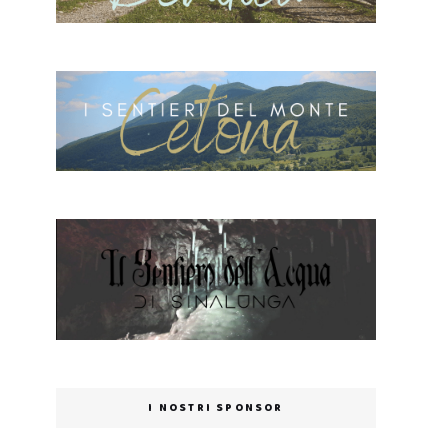
I NOSTRI SPONSOR