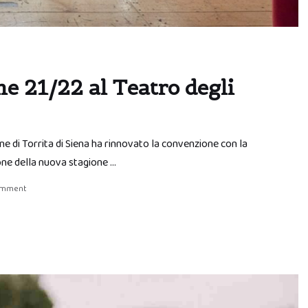
one 21/22 al Teatro degli
e di Torrita di Siena ha rinnovato la convenzione con la
ne della nuova stagione …
comment