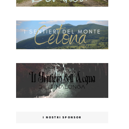
I NOSTRI SPONSOR