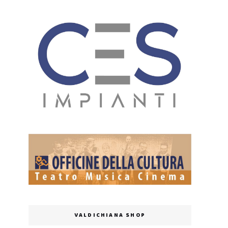
VALDICHIANA SHOP