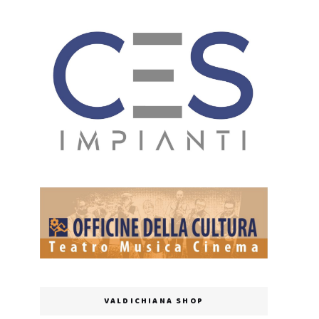
VALDICHIANA SHOP