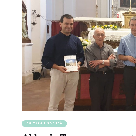
CULTURA E SOCIETÀ