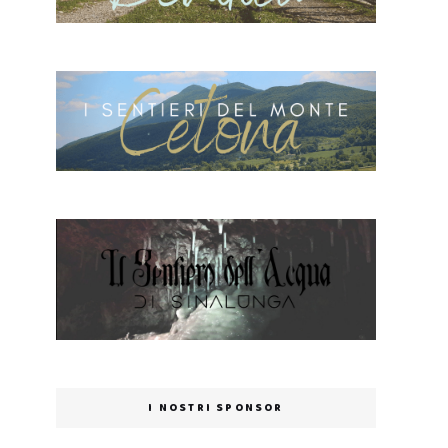
I NOSTRI SPONSOR