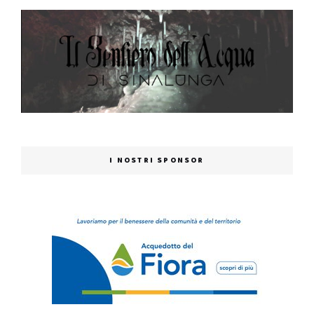
I NOSTRI SPONSOR