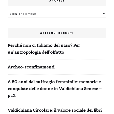
ARCHIVI
Archivi
ARTICOLI RECENTI
Perché non ci fidiamo del naso? Per
un’antropologia dell’olfatto
Archeo-sconfinamenti
A 80 anni dal suffragio femminile: memorie e
conquiste delle donne in Valdichiana Senese –
pt.2
Valdichiana Circolare: il valore sociale dei libri