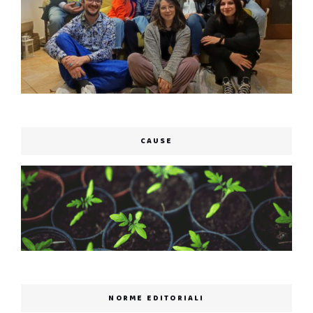
CAUSE
NORME EDITORIALI