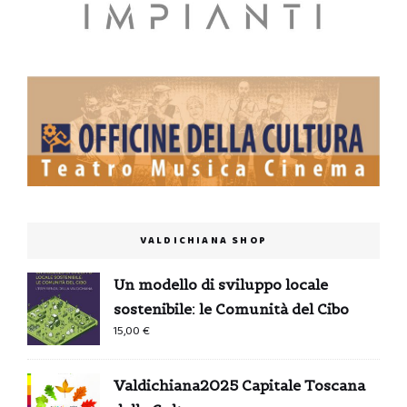
VALDICHIANA SHOP
Un modello di sviluppo locale
sostenibile: le Comunità del Cibo
15,00
€
Valdichiana2025 Capitale Toscana