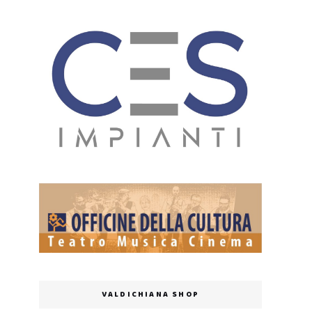
VALDICHIANA SHOP