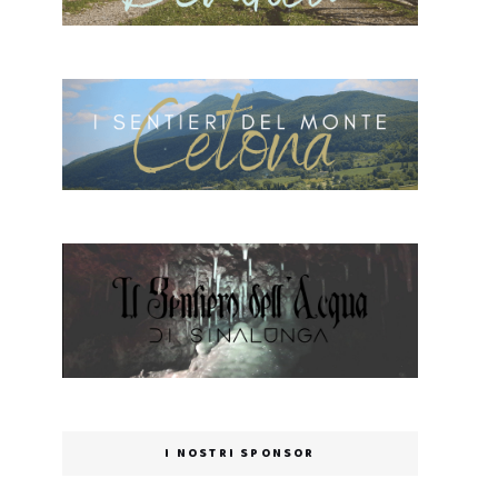
I NOSTRI SPONSOR