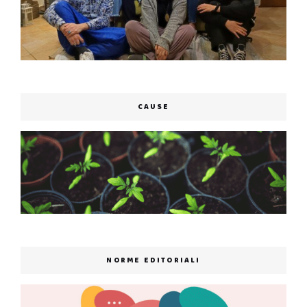
CAUSE
NORME EDITORIALI