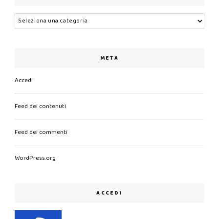
Categorie
META
Accedi
Feed dei contenuti
Feed dei commenti
WordPress.org
ACCEDI