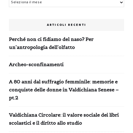
Archivi
ARTICOLI RECENTI
Perché non ci fidiamo del naso? Per
un’antropologia dell’olfatto
Archeo-sconfinamenti
A 80 anni dal suffragio femminile: memorie e
conquiste delle donne in Valdichiana Senese –
pt.2
Valdichiana Circolare: il valore sociale dei libri
scolastici e il diritto allo studio