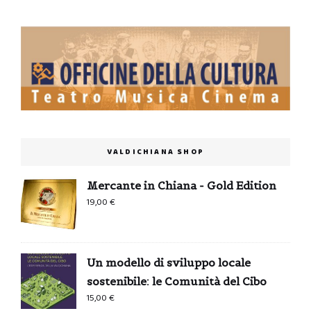
VALDICHIANA SHOP
Mercante in Chiana - Gold Edition
19,00
€
Un modello di sviluppo locale
sostenibile: le Comunità del Cibo
15,00
€