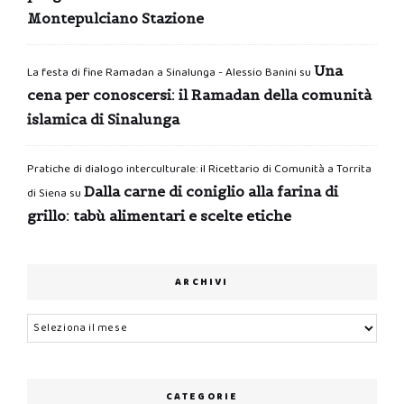
Montepulciano Stazione
Una
La festa di fine Ramadan a Sinalunga - Alessio Banini
su
cena per conoscersi: il Ramadan della comunità
islamica di Sinalunga
Pratiche di dialogo interculturale: il Ricettario di Comunità a Torrita
Dalla carne di coniglio alla farina di
di Siena
su
grillo: tabù alimentari e scelte etiche
ARCHIVI
Archivi
CATEGORIE