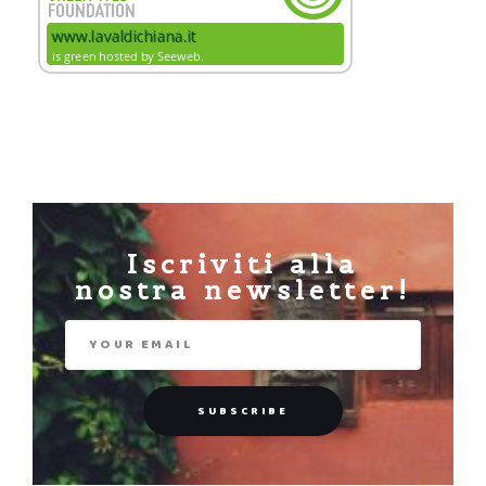
Iscriviti alla
nostra newsletter!