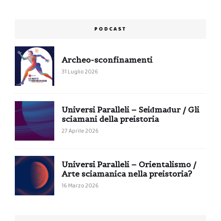
PODCAST
Archeo-sconfinamenti
31 Luglio 2026
Universi Paralleli – Seiđmađur / Gli
sciamani della preistoria
27 Aprile 2026
Universi Paralleli – Orientalismo /
Arte sciamanica nella preistoria?
16 Marzo 2026