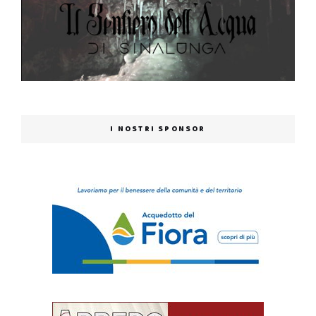
I NOSTRI SPONSOR