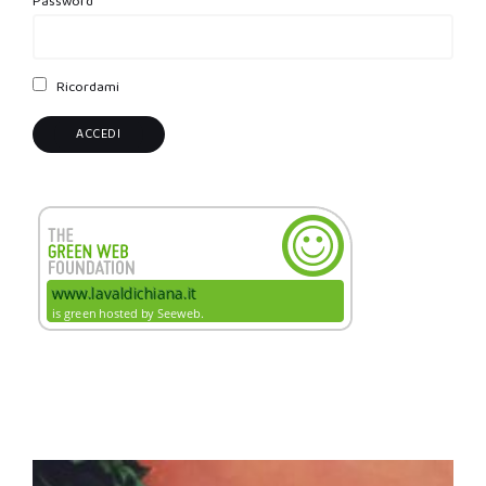
Password
Ricordami