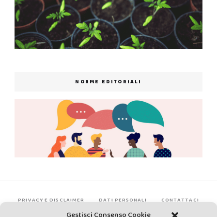
NORME EDITORIALI
PRIVACY E DISCLAIMER
DATI PERSONALI
CONTATTACI
Gestisci Consenso Cookie