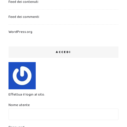
Feed dei contenuti
Feed dei commenti
WordPress.org
ACCEDI
Effettua il login al sito.
Nome utente