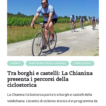
EVENTI
MARCIANO DELLA CHIANA
TERRITORIO
Tra borghi e castelli: La Chianina
presenta i percorsi della
ciclostorica
La Chianina Ciclostorica porta tra borghi e castelli della
Valdichiana. L’evento di ciclismo storico è in programma da