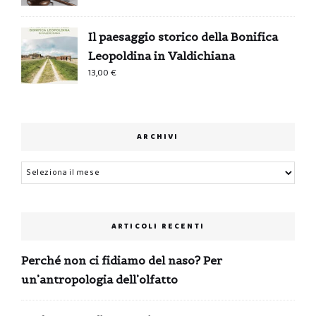
Il paesaggio storico della Bonifica
Leopoldina in Valdichiana
13,00
€
ARCHIVI
Archivi
ARTICOLI RECENTI
Perché non ci fidiamo del naso? Per
un’antropologia dell’olfatto