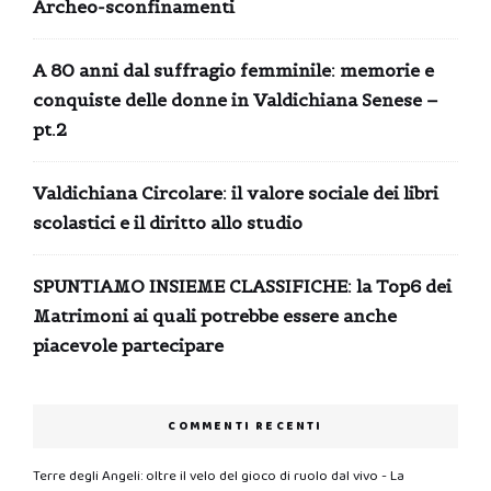
Archeo-sconfinamenti
A 80 anni dal suffragio femminile: memorie e
conquiste delle donne in Valdichiana Senese –
pt.2
Valdichiana Circolare: il valore sociale dei libri
scolastici e il diritto allo studio
SPUNTIAMO INSIEME CLASSIFICHE: la Top6 dei
Matrimoni ai quali potrebbe essere anche
piacevole partecipare
COMMENTI RECENTI
Terre degli Angeli: oltre il velo del gioco di ruolo dal vivo - La