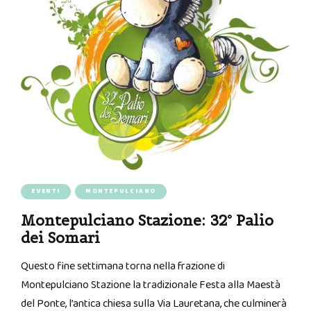
EVENTI
MONTEPULCIANO
Montepulciano Stazione: 32° Palio
dei Somari
Questo fine settimana torna nella frazione di
Montepulciano Stazione la tradizionale Festa alla Maestà
del Ponte, l’antica chiesa sulla Via Lauretana, che culminerà