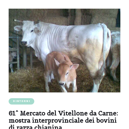
DINTORNI
61^ Mercato del Vitellone da Carne:
mostra interprovinciale dei bovini
di razza chianina