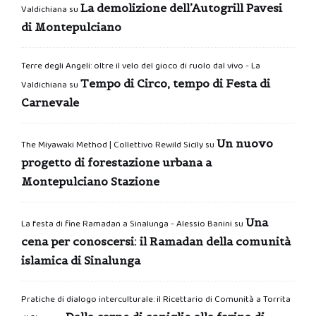
La demolizione dell’Autogrill Pavesi
Valdichiana
su
di Montepulciano
Terre degli Angeli: oltre il velo del gioco di ruolo dal vivo - La
Tempo di Circo, tempo di Festa di
Valdichiana
su
Carnevale
Un nuovo
The Miyawaki Method | Collettivo Rewild Sicily
su
progetto di forestazione urbana a
Montepulciano Stazione
Una
La festa di fine Ramadan a Sinalunga - Alessio Banini
su
cena per conoscersi: il Ramadan della comunità
islamica di Sinalunga
Pratiche di dialogo interculturale: il Ricettario di Comunità a Torrita