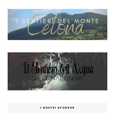
I NOSTRI SPONSOR