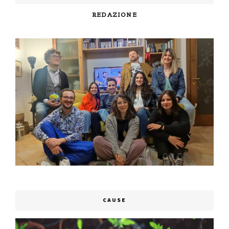
REDAZIONE
CAUSE