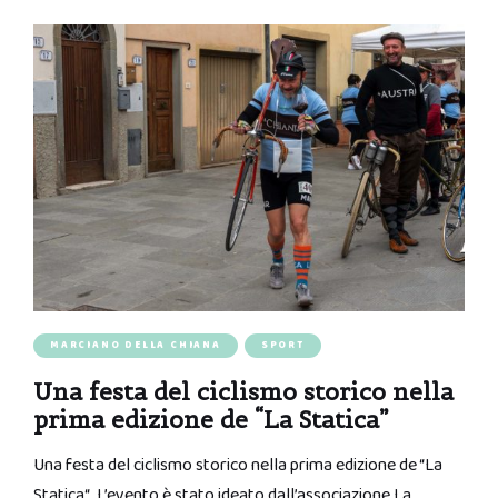
MARCIANO DELLA CHIANA
SPORT
Una festa del ciclismo storico nella
prima edizione de “La Statica”
Una festa del ciclismo storico nella prima edizione de “La
Statica“. L’evento è stato ideato dall’associazione La