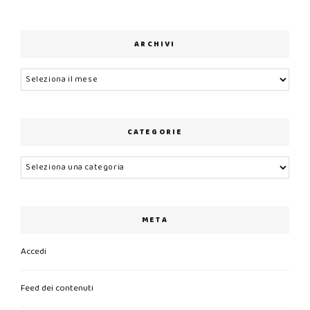
ARCHIVI
Archivi
CATEGORIE
Categorie
META
Accedi
Feed dei contenuti