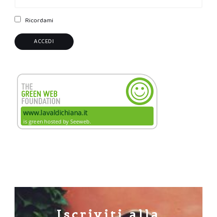
Ricordami
Iscriviti alla