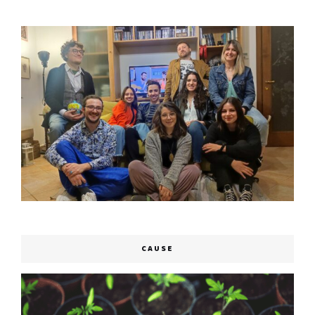
CAUSE