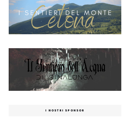
I NOSTRI SPONSOR