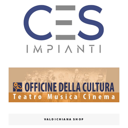
VALDICHIANA SHOP