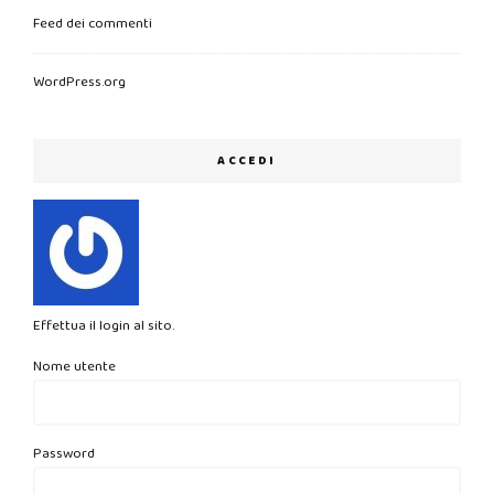
Feed dei commenti
WordPress.org
ACCEDI
Effettua il login al sito.
Nome utente
Password