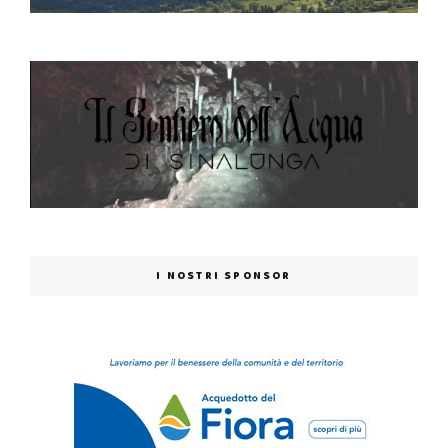
I NOSTRI SPONSOR