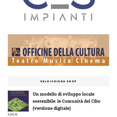
VALDICHIANA SHOP
Un modello di sviluppo locale
sostenibile: le Comunità del Cibo
(versione digitale)
5,00
€