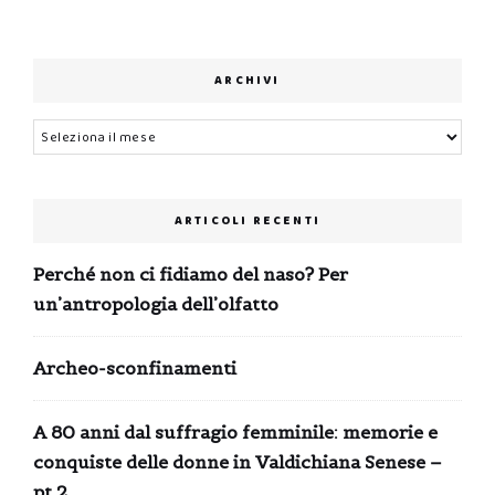
ARCHIVI
Archivi
ARTICOLI RECENTI
Perché non ci fidiamo del naso? Per
un’antropologia dell’olfatto
Archeo-sconfinamenti
A 80 anni dal suffragio femminile: memorie e
conquiste delle donne in Valdichiana Senese –
pt.2