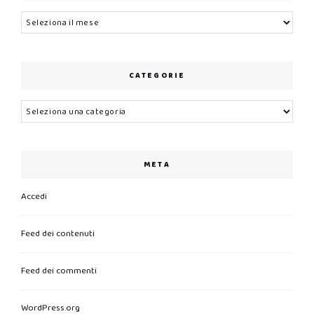
Archivi
CATEGORIE
Categorie
META
Accedi
Feed dei contenuti
Feed dei commenti
WordPress.org