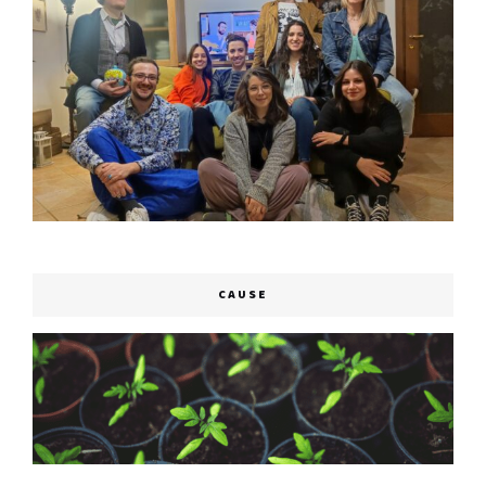
CAUSE