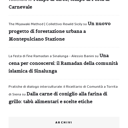
Carnevale
Un nuovo
The Miyawaki Method | Collettivo Rewild Sicily
su
progetto di forestazione urbana a
Montepulciano Stazione
Una
La festa di fine Ramadan a Sinalunga - Alessio Banini
su
cena per conoscersi: il Ramadan della comunità
islamica di Sinalunga
Pratiche di dialogo interculturale: il Ricettario di Comunità a Torrita
Dalla carne di coniglio alla farina di
di Siena
su
grillo: tabù alimentari e scelte etiche
ARCHIVI