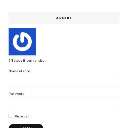
ACCEDI
Effettua il login al sito.
Nome utente
Password
Ricordami