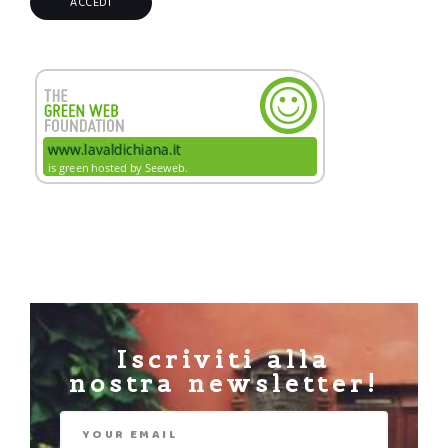
Iscriviti alla
nostra newsletter!