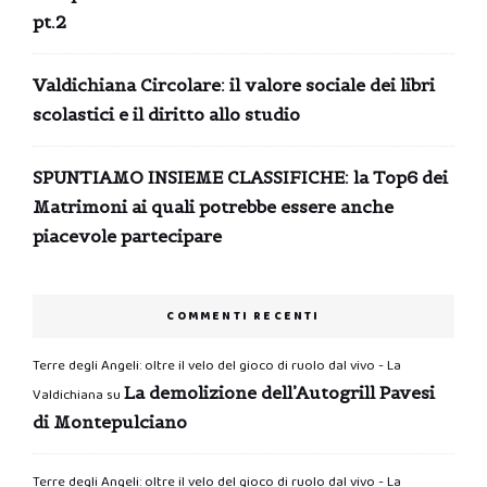
pt.2
Valdichiana Circolare: il valore sociale dei libri
scolastici e il diritto allo studio
SPUNTIAMO INSIEME CLASSIFICHE: la Top6 dei
Matrimoni ai quali potrebbe essere anche
piacevole partecipare
COMMENTI RECENTI
Terre degli Angeli: oltre il velo del gioco di ruolo dal vivo - La
La demolizione dell’Autogrill Pavesi
Valdichiana
su
di Montepulciano
Terre degli Angeli: oltre il velo del gioco di ruolo dal vivo - La