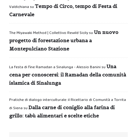
Tempo di Circo, tempo di Festa di
Valdichiana
su
Carnevale
Un nuovo
The Miyawaki Method | Collettivo Rewild Sicily
su
progetto di forestazione urbana a
Montepulciano Stazione
Una
La festa di fine Ramadan a Sinalunga - Alessio Banini
su
cena per conoscersi: il Ramadan della comunità
islamica di Sinalunga
Pratiche di dialogo interculturale: il Ricettario di Comunità a Torrita
Dalla carne di coniglio alla farina di
di Siena
su
grillo: tabù alimentari e scelte etiche