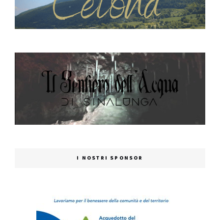
I NOSTRI SPONSOR