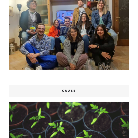
CAUSE