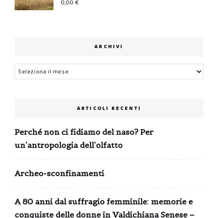
0,00
€
ARCHIVI
Archivi
ARTICOLI RECENTI
Perché non ci fidiamo del naso? Per
un’antropologia dell’olfatto
Archeo-sconfinamenti
A 80 anni dal suffragio femminile: memorie e
conquiste delle donne in Valdichiana Senese –