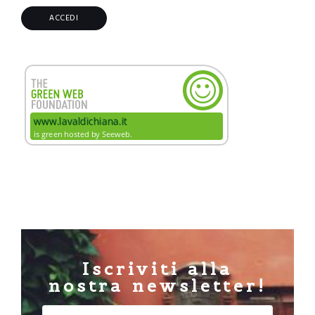
Iscriviti alla
nostra newsletter!