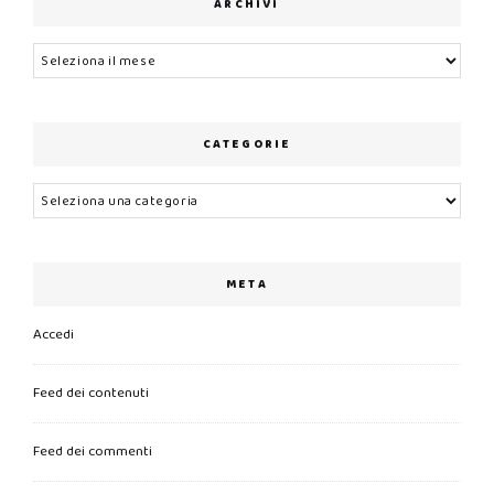
ARCHIVI
Archivi
CATEGORIE
Categorie
META
Accedi
Feed dei contenuti
Feed dei commenti