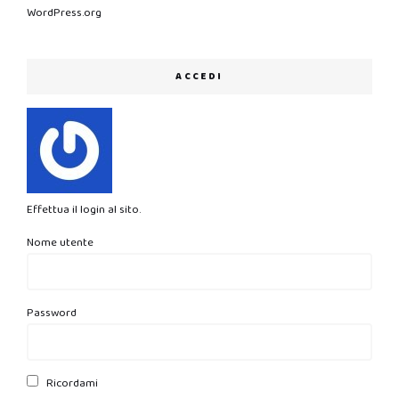
WordPress.org
ACCEDI
Effettua il login al sito.
Nome utente
Password
Ricordami