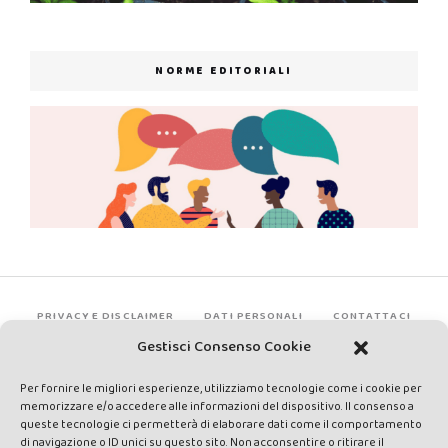
NORME EDITORIALI
PRIVACY E DISCLAIMER
DATI PERSONALI
CONTATTACI
Gestisci Consenso Cookie
Per fornire le migliori esperienze, utilizziamo tecnologie come i cookie per
memorizzare e/o accedere alle informazioni del dispositivo. Il consenso a
queste tecnologie ci permetterà di elaborare dati come il comportamento
di navigazione o ID unici su questo sito. Non acconsentire o ritirare il