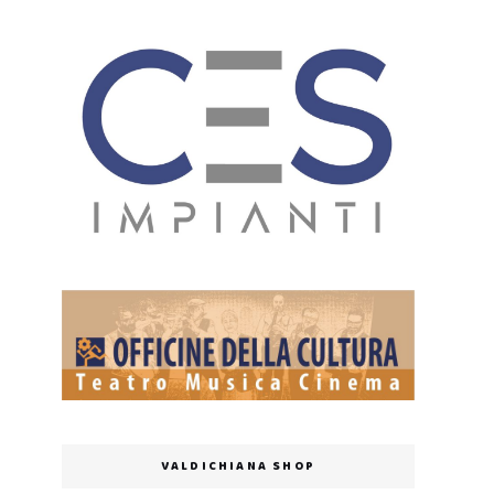
VALDICHIANA SHOP