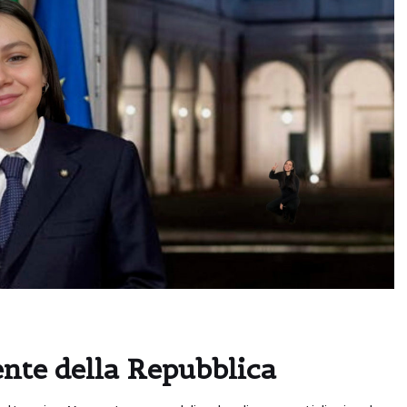
dente della Repubblica