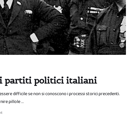
 partiti politici italiani
ere difficile se non si conoscono i processi storici precedenti.
nire pillole …
nt