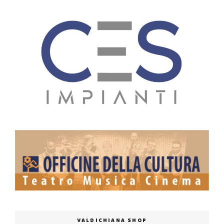
VALDICHIANA SHOP