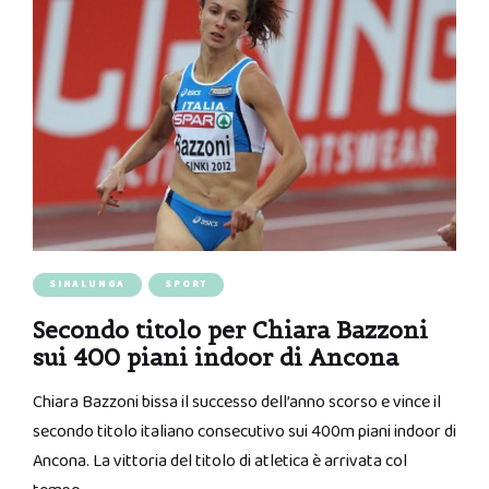
SINALUNGA
SPORT
Secondo titolo per Chiara Bazzoni
sui 400 piani indoor di Ancona
Chiara Bazzoni bissa il successo dell’anno scorso e vince il
secondo titolo italiano consecutivo sui 400m piani indoor di
Ancona. La vittoria del titolo di atletica è arrivata col