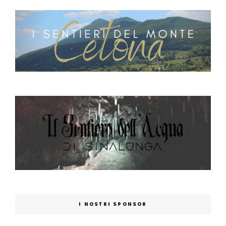
I NOSTRI SPONSOR