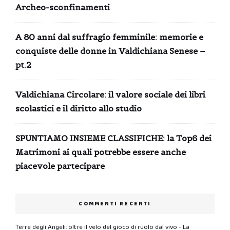
Archeo-sconfinamenti
A 80 anni dal suffragio femminile: memorie e
conquiste delle donne in Valdichiana Senese –
pt.2
Valdichiana Circolare: il valore sociale dei libri
scolastici e il diritto allo studio
SPUNTIAMO INSIEME CLASSIFICHE: la Top6 dei
Matrimoni ai quali potrebbe essere anche
piacevole partecipare
COMMENTI RECENTI
Terre degli Angeli: oltre il velo del gioco di ruolo dal vivo - La