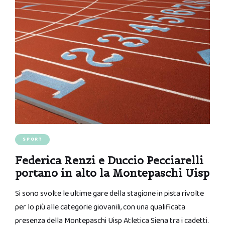
SPORT
Federica Renzi e Duccio Pecciarelli
portano in alto la Montepaschi Uisp
Si sono svolte le ultime gare della stagione in pista rivolte
per lo più alle categorie giovanili, con una qualificata
presenza della Montepaschi Uisp Atletica Siena tra i cadetti.