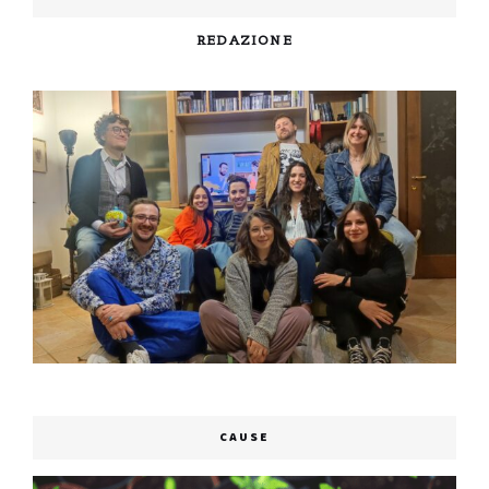
REDAZIONE
CAUSE