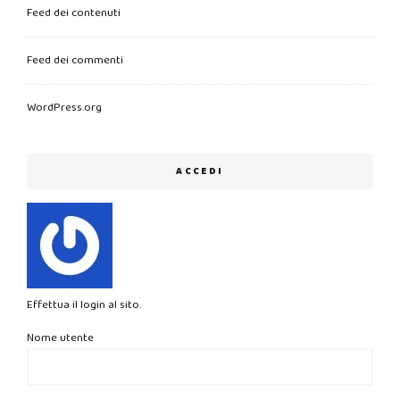
Feed dei contenuti
Feed dei commenti
WordPress.org
ACCEDI
Effettua il login al sito.
Nome utente