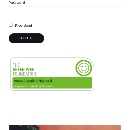
Password
Ricordami