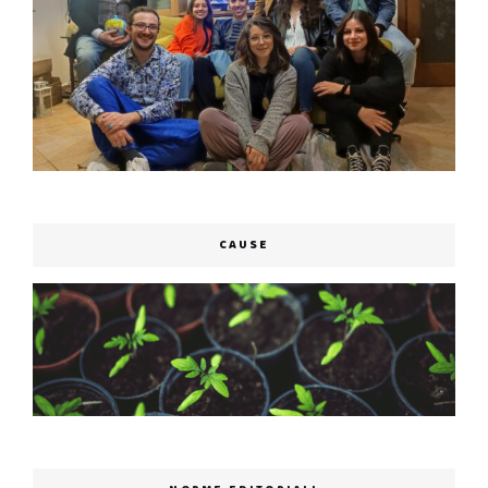
CAUSE