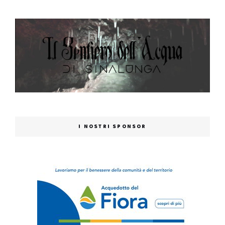
I NOSTRI SPONSOR