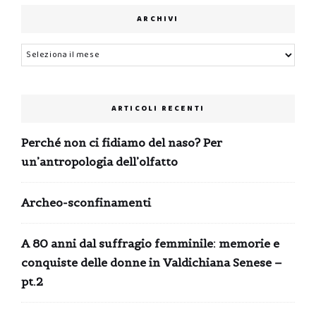
ARCHIVI
Archivi
ARTICOLI RECENTI
Perché non ci fidiamo del naso? Per
un’antropologia dell’olfatto
Archeo-sconfinamenti
A 80 anni dal suffragio femminile: memorie e
conquiste delle donne in Valdichiana Senese –
pt.2