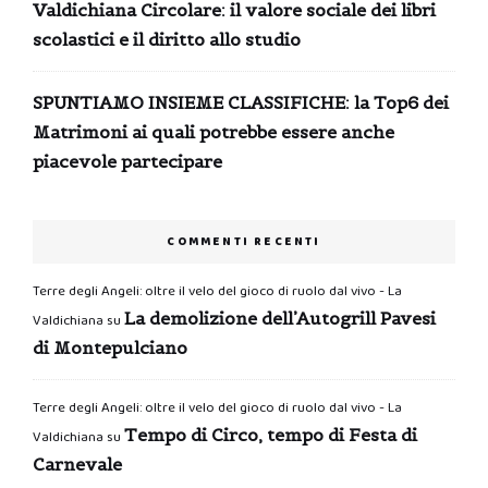
Valdichiana Circolare: il valore sociale dei libri
scolastici e il diritto allo studio
SPUNTIAMO INSIEME CLASSIFICHE: la Top6 dei
Matrimoni ai quali potrebbe essere anche
piacevole partecipare
COMMENTI RECENTI
Terre degli Angeli: oltre il velo del gioco di ruolo dal vivo - La
La demolizione dell’Autogrill Pavesi
Valdichiana
su
di Montepulciano
Terre degli Angeli: oltre il velo del gioco di ruolo dal vivo - La
Tempo di Circo, tempo di Festa di
Valdichiana
su
Carnevale