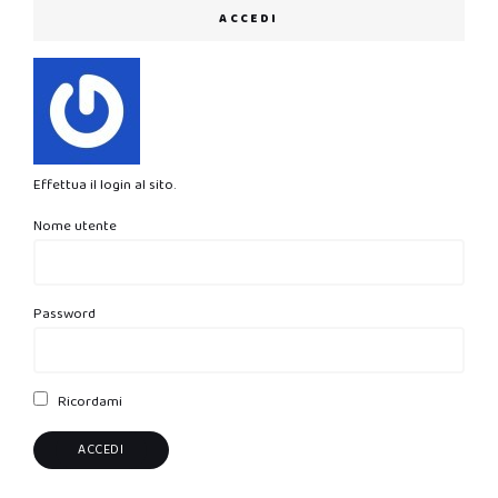
ACCEDI
Effettua il login al sito.
Nome utente
Password
Ricordami