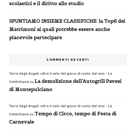
scolastici e il diritto allo studio
SPUNTIAMO INSIEME CLASSIFICHE: la Top6 dei
Matrimoni ai quali potrebbe essere anche
piacevole partecipare
COMMENTI RECENTI
Terre degli Angeli: oltre il velo del gioco di ruolo dal vivo - La
La demolizione dell’Autogrill Pavesi
Valdichiana
su
di Montepulciano
Terre degli Angeli: oltre il velo del gioco di ruolo dal vivo - La
Tempo di Circo, tempo di Festa di
Valdichiana
su
Carnevale