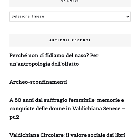
ARCHIVI
Archivi
ARTICOLI RECENTI
Perché non ci fidiamo del naso? Per
un’antropologia dell’olfatto
Archeo-sconfinamenti
A 80 anni dal suffragio femminile: memorie e
conquiste delle donne in Valdichiana Senese –
pt.2
Valdichiana Circolare: il valore sociale dei libri