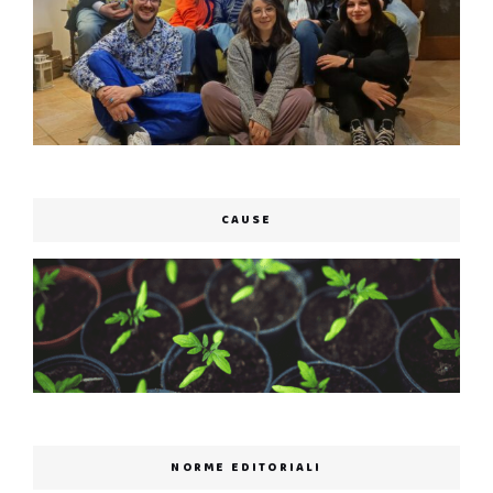
CAUSE
NORME EDITORIALI