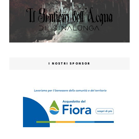
I NOSTRI SPONSOR