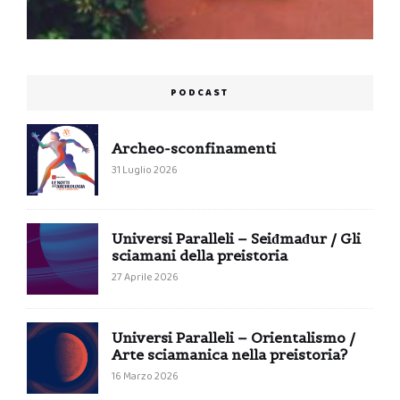
PODCAST
Archeo-sconfinamenti
31 Luglio 2026
Universi Paralleli – Seiđmađur / Gli
sciamani della preistoria
27 Aprile 2026
Universi Paralleli – Orientalismo /
Arte sciamanica nella preistoria?
16 Marzo 2026