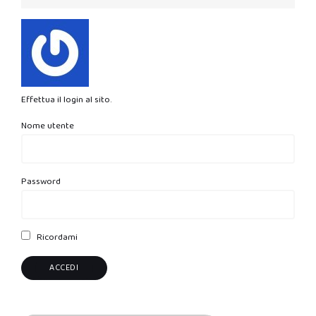
Effettua il login al sito.
Nome utente
Password
Ricordami