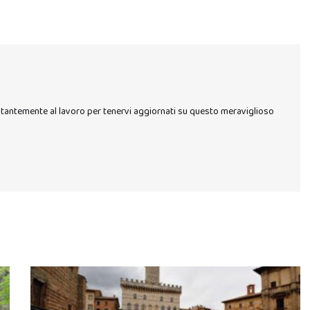
stantemente al lavoro per tenervi aggiornati su questo meraviglioso