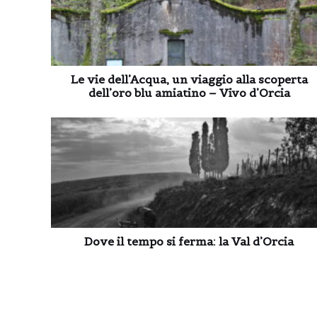
Le vie dell’Acqua, un viaggio alla scoperta
dell’oro blu amiatino – Vivo d’Orcia
Dove il tempo si ferma: la Val d’Orcia