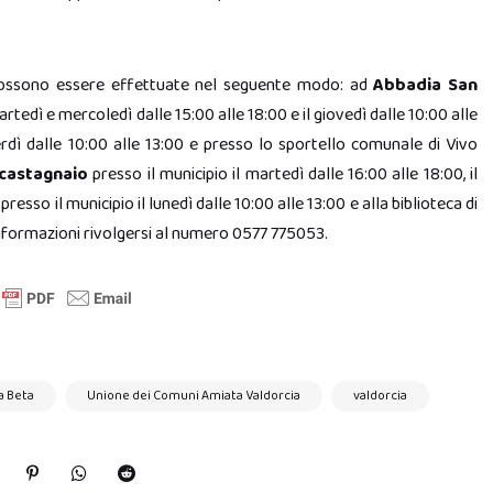
ssono essere effettuate nel seguente modo: ad
Abbadia San
artedì e mercoledì dalle 15:00 alle 18:00 e il giovedì dalle 10:00 alle
erdì dalle 10:00 alle 13:00 e presso lo sportello comunale di Vivo
castagnaio
presso il municipio il martedì dalle 16:00 alle 18:00, il
presso il municipio il lunedì dalle 10:00 alle 13:00 e alla biblioteca di
 informazioni rivolgersi al numero 0577 775053.
a Beta
Unione dei Comuni Amiata Valdorcia
valdorcia