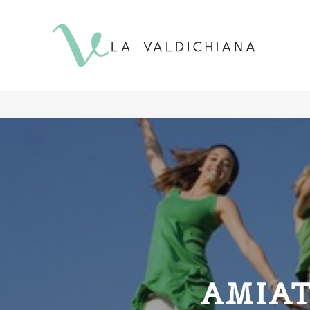
contenuto
AMIAT