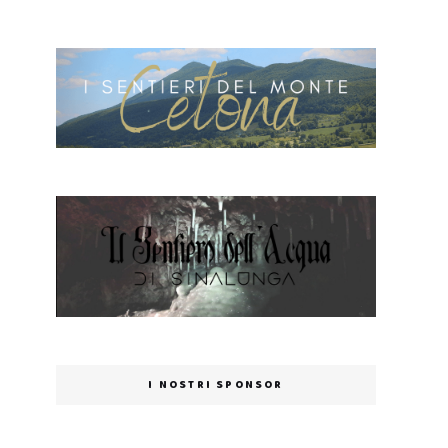
I NOSTRI SPONSOR