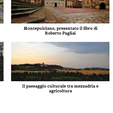
Montepulciano, presentato il libro di
Roberto Pagliai
Il paesaggio culturale tra mezzadria e
agricoltura