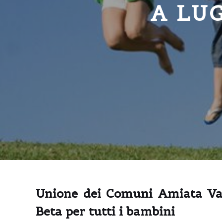
A LU
Unione dei Comuni Amiata Vald
Beta per tutti i bambini