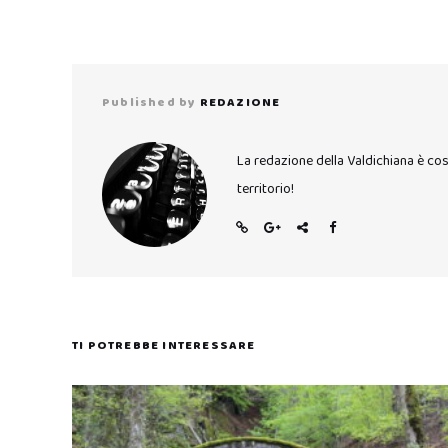
Published by
REDAZIONE
La redazione della Valdichiana è co
territorio!
TI POTREBBE INTERESSARE