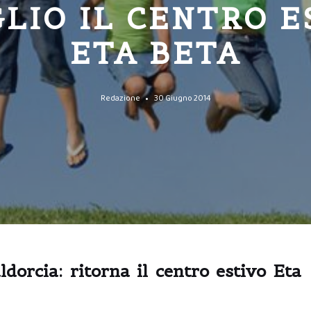
GLIO IL CENTRO E
ETA BETA
Redazione
30 Giugno 2014
orcia: ritorna il centro estivo Eta