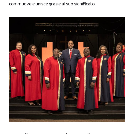
commuove e unisce grazie al suo significato.