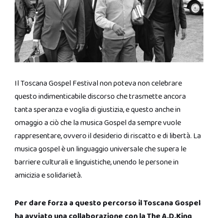
Il Toscana Gospel Festival non poteva non celebrare
questo indimenticabile discorso che trasmette ancora
tanta speranza e voglia di giustizia, e questo anche in
omaggio a ciò che la musica Gospel da sempre vuole
rappresentare, ovvero il desiderio di riscatto e di libertà. La
musica gospel è un linguaggio universale che supera le
barriere culturali e linguistiche, unendo le persone in
amicizia e solidarietà.
Per dare forza a questo percorso il Toscana Gospel
ha avviato una collaborazione con la
The A.D.King