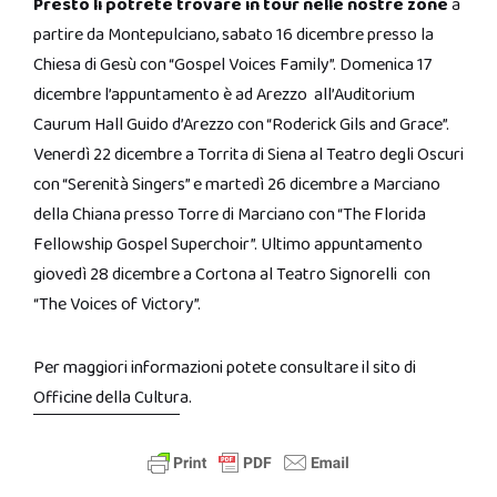
Presto li potrete trovare in tour nelle nostre zone
a
partire da Montepulciano, sabato 16 dicembre presso la
Chiesa di Gesù con “Gospel Voices Family”. Domenica 17
dicembre l’appuntamento è ad Arezzo all’Auditorium
Caurum Hall Guido d’Arezzo con “Roderick Gils and Grace”.
Venerdì 22 dicembre a Torrita di Siena al Teatro degli Oscuri
con “Serenità Singers” e martedì 26 dicembre a Marciano
della Chiana presso Torre di Marciano con “The Florida
Fellowship Gospel Superchoir”. Ultimo appuntamento
giovedì 28 dicembre a Cortona al Teatro Signorelli con
“The Voices of Victory”.
Per maggiori informazioni potete consultare il sito di
Officine della Cultur
a.