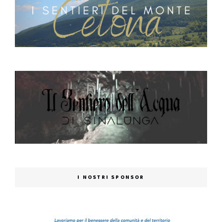
I NOSTRI SPONSOR