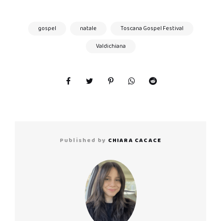
gospel
natale
Toscana Gospel Festival
Valdichiana
Published by
CHIARA CACACE