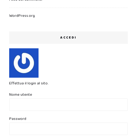
WordPress.org
ACCEDI
Effettua il login al sito.
Nome utente
Password