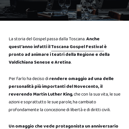
La storia del Gospel passa dalla Toscana.
Anche
quest’anno infatti il
Toscana Gospel Festival
è
pronto ad animare i teatri della Regione e della
Valdichiana Senese e Aretina
.
Per farlo ha deciso di
rendere omaggio ad una delle
personalità più importanti del Novecento, il
reverendo Martin Luther King
, che con la sua vita, le sue
azioni e soprattutto le sue parole, ha cambiato
profondamente la concezione di libertà e di diritti civili.
Un omaggio che vede protagonista un anniversario