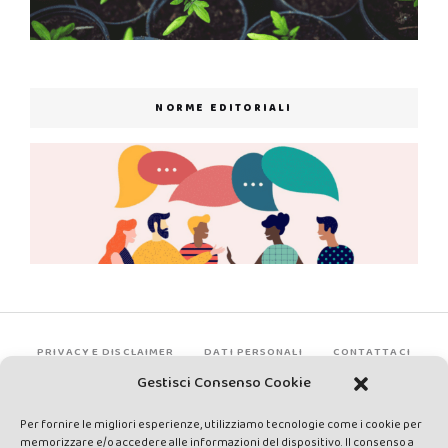
NORME EDITORIALI
PRIVACY E DISCLAIMER
DATI PERSONALI
CONTATTACI
Gestisci Consenso Cookie
Per fornire le migliori esperienze, utilizziamo tecnologie come i cookie per
memorizzare e/o accedere alle informazioni del dispositivo. Il consenso a