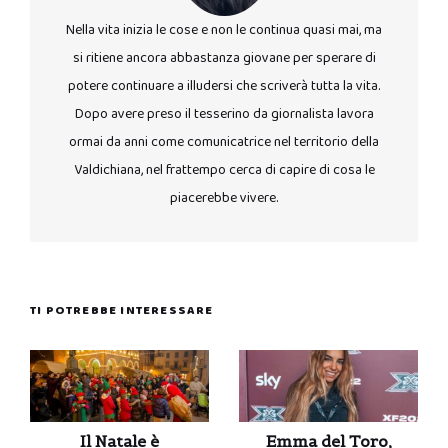
Nella vita inizia le cose e non le continua quasi mai, ma
si ritiene ancora abbastanza giovane per sperare di
potere continuare a illudersi che scriverà tutta la vita.
Dopo avere preso il tesserino da giornalista lavora
ormai da anni come comunicatrice nel territorio della
Valdichiana, nel frattempo cerca di capire di cosa le
piacerebbe vivere.
TI POTREBBE INTERESSARE
Il Natale è
Emma del Toro,