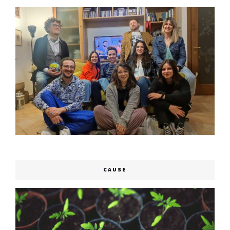
CAUSE