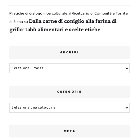
Pratiche di dialogo interculturale: il Ricettario di Comunità a Torrita
Dalla carne di coniglio alla farina di
di Siena
su
grillo: tabù alimentari e scelte etiche
ARCHIVI
Archivi
CATEGORIE
Categorie
META