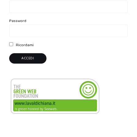
Password
Ricordami