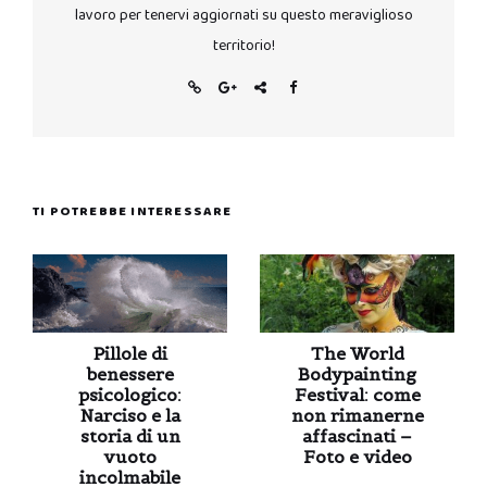
lavoro per tenervi aggiornati su questo meraviglioso
territorio!
TI POTREBBE INTERESSARE
Pillole di
The World
benessere
Bodypainting
psicologico:
Festival: come
Narciso e la
non rimanerne
storia di un
affascinati –
vuoto
Foto e video
incolmabile