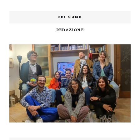
CHI SIAMO
REDAZIONE