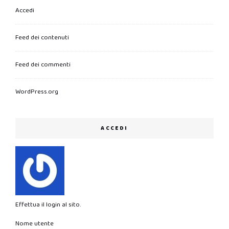
Accedi
Feed dei contenuti
Feed dei commenti
WordPress.org
ACCEDI
Effettua il login al sito.
Nome utente