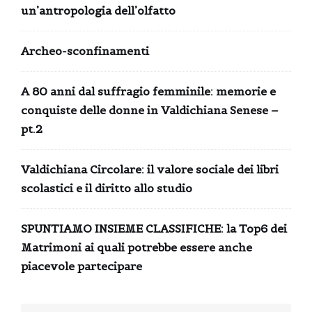
un’antropologia dell’olfatto
Archeo-sconfinamenti
A 80 anni dal suffragio femminile: memorie e
conquiste delle donne in Valdichiana Senese –
pt.2
Valdichiana Circolare: il valore sociale dei libri
scolastici e il diritto allo studio
SPUNTIAMO INSIEME CLASSIFICHE: la Top6 dei
Matrimoni ai quali potrebbe essere anche
piacevole partecipare