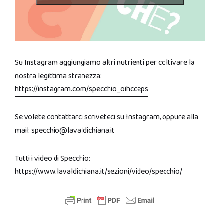
Su Instagram aggiungiamo altri nutrienti per coltivare la
nostra legittima stranezza:
https://instagram.com/specchio_oihcceps
Se volete contattarci scriveteci su Instagram, oppure alla
mail:
specchio@lavaldichiana.it
Tutti i video di Specchio:
https://www.lavaldichiana.it/sezioni/video/specchio/