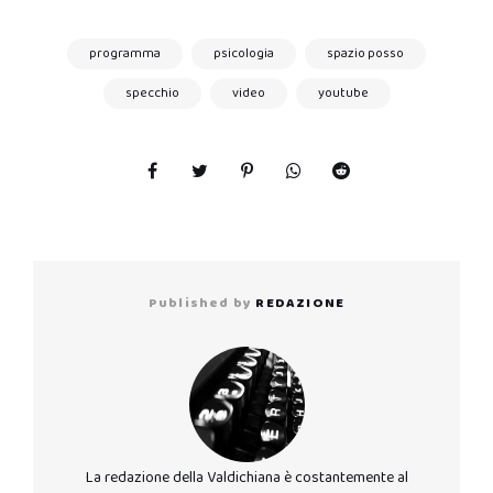
programma
psicologia
spazio posso
specchio
video
youtube
Published by
REDAZIONE
La redazione della Valdichiana è costantemente al