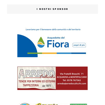
I NOSTRI SPONSOR