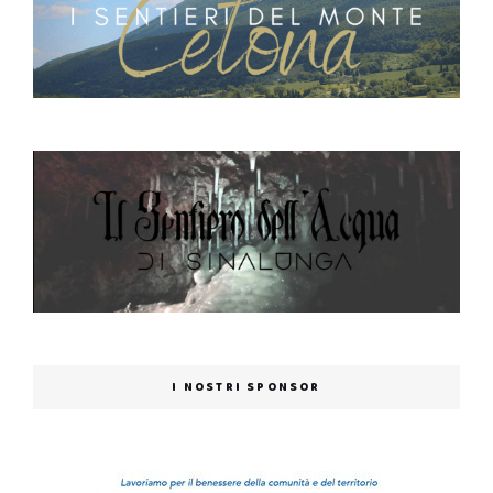
I NOSTRI SPONSOR