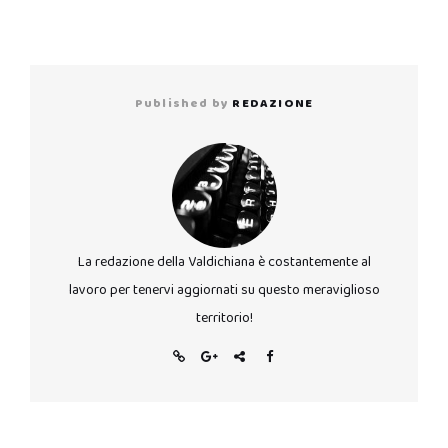
Published by
REDAZIONE
La redazione della Valdichiana è costantemente al
lavoro per tenervi aggiornati su questo meraviglioso
territorio!