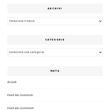
ARCHIVI
Archivi
CATEGORIE
Categorie
META
Accedi
Feed dei contenuti
Feed dei commenti