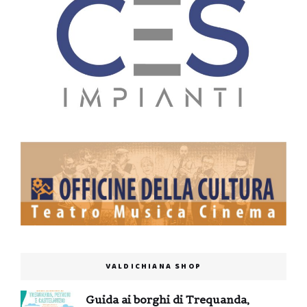
VALDICHIANA SHOP
Guida ai borghi di Trequanda,