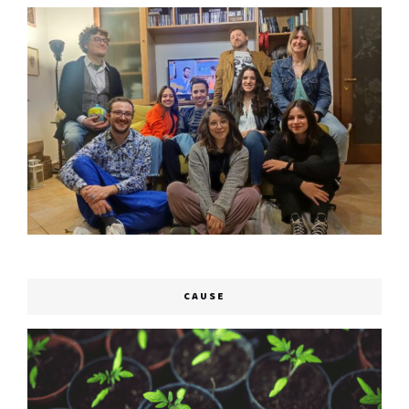
CAUSE