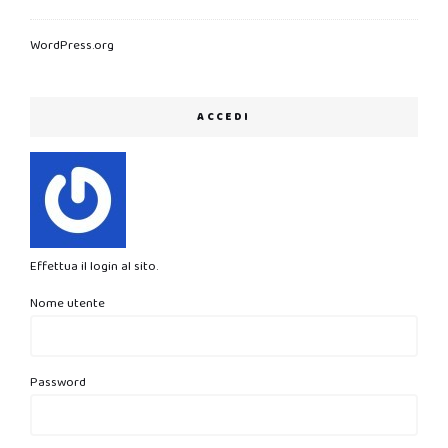
WordPress.org
ACCEDI
Effettua il login al sito.
Nome utente
Password