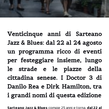
Venticinque anni di Sarteano
Jazz & Blues: dal 22 al 24 agosto
un programma ricco di eventi
per festeggiare insieme, lungo
le strade e le piazze della
cittadina senese. I Doctor 3 di
Danilo Rea e Dirk Hamilton, tra
i grandi nomi di questa edizione
Sarteano Jazz & Blues
compie 25 anni e torna,
dal 22 al