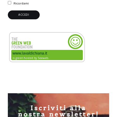
Ricordami
Iscriviti alla
nostra newsletter!