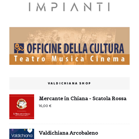
VALDICHIANA SHOP
Mercante in Chiana - Scatola Rossa
16,00
€
Valdichiana Arcobaleno