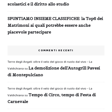
scolastici e il diritto allo studio
SPUNTIAMO INSIEME CLASSIFICHE: la Top6 dei
Matrimoni ai quali potrebbe essere anche
piacevole partecipare
COMMENTI RECENTI
Terre degli Angeli: oltre il velo del gioco di ruolo dal vivo - La
La demolizione dell’Autogrill Pavesi
Valdichiana
su
di Montepulciano
Terre degli Angeli: oltre il velo del gioco di ruolo dal vivo - La
Tempo di Circo, tempo di Festa di
Valdichiana
su
Carnevale