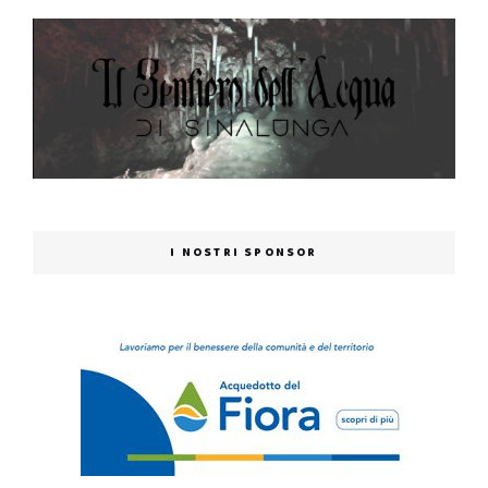
I NOSTRI SPONSOR