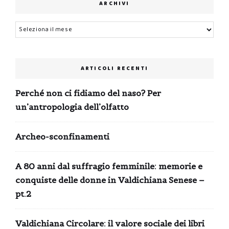
ARCHIVI
Archivi
ARTICOLI RECENTI
Perché non ci fidiamo del naso? Per
un’antropologia dell’olfatto
Archeo-sconfinamenti
A 80 anni dal suffragio femminile: memorie e
conquiste delle donne in Valdichiana Senese –
pt.2
Valdichiana Circolare: il valore sociale dei libri