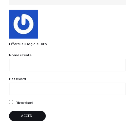
Effettua il login al sito.
Nome utente
Password
Ricordami