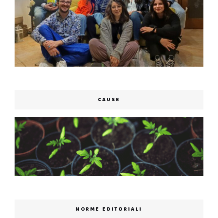
CAUSE
NORME EDITORIALI