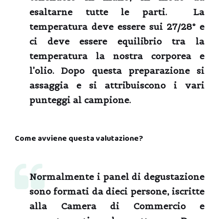
esaltarne tutte le parti. La
temperatura deve essere sui 27/28° e
ci deve essere equilibrio tra la
temperatura la nostra corporea e
l’olio. Dopo questa preparazione si
assaggia e si attribuiscono i vari
punteggi al campione.
Come avviene questa valutazione?
Normalmente i panel di degustazione
sono formati da dieci persone, iscritte
alla Camera di Commercio e