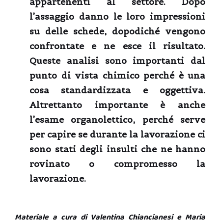
appartenenti al settore. Dopo
l’assaggio danno le loro impressioni
su delle schede, dopodiché vengono
confrontate e ne esce il risultato.
Queste analisi sono importanti dal
punto di vista chimico perché è una
cosa standardizzata e oggettiva.
Altrettanto importante è anche
l’esame organolettico, perché serve
per capire se durante la lavorazione ci
sono stati degli insulti che ne hanno
rovinato o compromesso la
lavorazione.
Materiale a cura di Valentina Chiancianesi e Maria