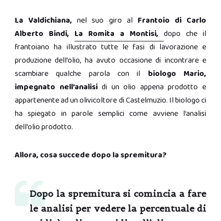
La Valdichiana,
nel suo giro al
Frantoio di Carlo
Alberto Bindi,
La Romita a Montisi,
dopo che il
frantoiano ha illustrato tutte le fasi di lavorazione e
produzione dell’olio, ha avuto occasione di incontrare e
scambiare qualche parola con il
biologo Mario,
impegnato nell’analisi
di un olio appena prodotto e
appartenente ad un olivicoltore di Castelmuzio. Il biologo ci
ha spiegato in parole semplici come avviene l’analisi
dell’olio prodotto.
Allora, cosa succede dopo la spremitura?
Dopo la spremitura si comincia a fare
le analisi per vedere la percentuale di