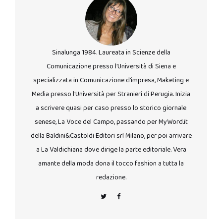
Sinalunga 1984. Laureata in Scienze della
Comunicazione presso l’Università di Siena e
specializzata in Comunicazione d’impresa, Maketing e
Media presso l’Università per Stranieri di Perugia. Inizia
a scrivere quasi per caso presso lo storico giornale
senese, La Voce del Campo, passando per MyWord.it
della Baldini&Castoldi Editori srl Milano, per poi arrivare
a La Valdichiana dove dirige la parte editoriale. Vera
amante della moda dona il tocco fashion a tutta la
redazione.