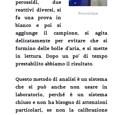
perossidi, due
reattivi diversi, si
Provettine
fa una prova in
bianco e poi si
aggiunge il campione, si agita
delicatamente per evitare che si
formino delle bolle d’aria, e si mette
in lettura. Dopo un po’ di tempo
prestabilito abbiamo il risultato.
Questo metodo di analisi è un sistema
che si può anche non usare in
laboratorio, perché è un sistema
chiuso e non ha bisogno di attenzioni
particolari, se non la calibrazione