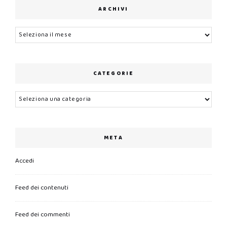
ARCHIVI
Archivi
CATEGORIE
Categorie
META
Accedi
Feed dei contenuti
Feed dei commenti