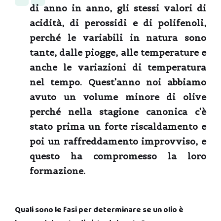
di anno in anno, gli stessi valori di
acidità, di perossidi e di polifenoli,
perché le variabili in natura sono
tante, dalle piogge, alle temperature e
anche le variazioni di temperatura
nel tempo. Quest’anno noi abbiamo
avuto un volume minore di olive
perché nella stagione canonica c’è
stato prima un forte riscaldamento e
poi un raffreddamento improvviso, e
questo ha compromesso la loro
formazione.
Quali sono le fasi per determinare se un olio è