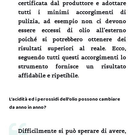
certificata dal produttore e adottare
tutti i minimi accorgimenti di
pulizia, ad esempio non ci devono
essere eccessi di olio all’esterno
poiché si potrebbero ottenere dei
risultati superiori al reale. Ecco,
seguendo tutti questi accorgimenti lo
strumento fornisce un risultato
affidabile e ripetibile.
L’acidità ed i perossidi dell’olio possono cambiare
da anno in anno?
Difficilmente si può sperare di avere,