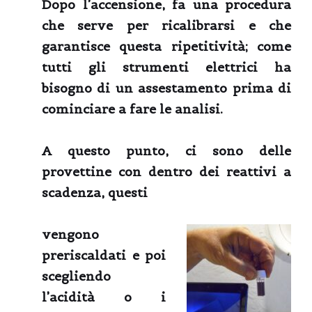
Dopo l’accensione, fa una procedura
che serve per ricalibrarsi e che
garantisce questa ripetitività; come
tutti gli strumenti elettrici ha
bisogno di un assestamento prima di
cominciare a fare le analisi.
A questo punto, ci sono delle
provettine con dentro dei reattivi a
scadenza, questi
vengono
preriscaldati e poi
scegliendo
l’acidità o i