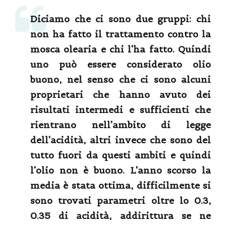
Diciamo che ci sono due gruppi: chi
non ha fatto il trattamento contro la
mosca olearia e chi l’ha fatto. Quindi
uno può essere considerato olio
buono, nel senso che ci sono alcuni
proprietari che hanno avuto dei
risultati intermedi e sufficienti che
rientrano nell’ambito di legge
dell’acidità, altri invece che sono del
tutto fuori da questi ambiti e quindi
l’olio non è buono. L’anno scorso la
media è stata ottima, difficilmente si
sono trovati parametri oltre lo 0.3,
0.35 di acidità, addirittura se ne