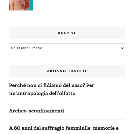
ARCHIVI
Archivi
ARTICOLI RECENTI
Perché non ci fidiamo del naso? Per
un’antropologia dell’olfatto
Archeo-sconfinamenti
A 80 anni dal suffragio femminile: memorie e