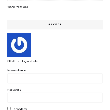
WordPress.org
ACCEDI
Effettua il login al sito.
Nome utente
Password
Ricordami