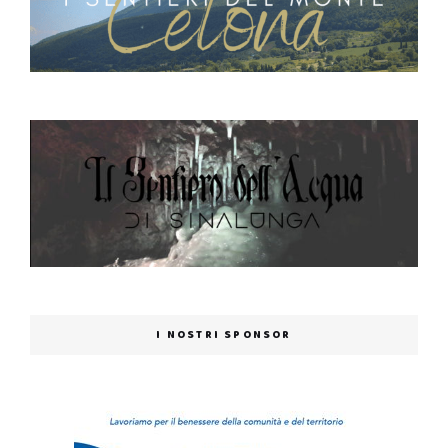
I NOSTRI SPONSOR