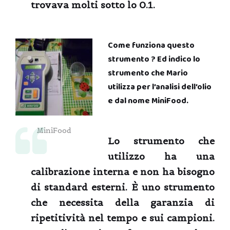
trovava molti sotto lo 0.1.
Come funziona questo
strumento ? Ed indico lo
strumento che Mario
utilizza per l’analisi dell’olio
e dal nome MiniFood.
MiniFood
Lo strumento che
utilizzo ha una
calibrazione interna e non ha bisogno
di standard esterni. È uno strumento
che necessita della garanzia di
ripetitività nel tempo e sui campioni.