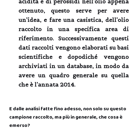
acidità e di perossidi nell’olio appena
ottenuto, questo serve per avere
un’idea, e fare una casistica, dell’olio
raccolto in una specifica area di
riferimento. Successivamente questi
dati raccolti vengono elaborati su basi
scientifiche e dopodiché vengono
archiviati in un database, in modo da
avere un quadro generale su quella
che è l’annata 2014.
E dalle analisi fatte fino adesso, non solo su questo
campione raccolto, ma più in generale, che cosa è
emerso?