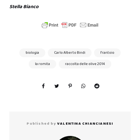
Stella Bianco
biologia
Carlo Alberto Bindi
frantoio
la romita
raccolta delle olive 2014
Published by
VALENTINA CHIANCIANESI