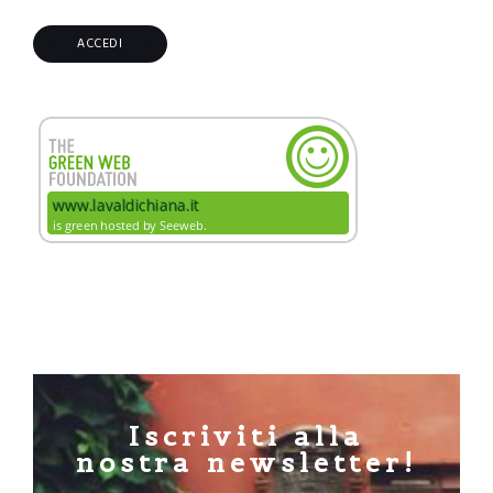
Iscriviti alla
nostra newsletter!