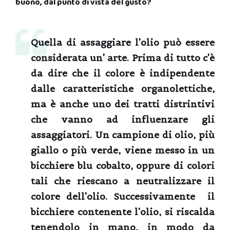
buono, dal punto di vista del gusto?
Quella di assaggiare l’olio può essere
considerata un’ arte. Prima di tutto c’è
da dire che il colore è indipendente
dalle caratteristiche organolettiche,
ma è anche uno dei tratti distrintivi
che vanno ad influenzare gli
assaggiatori. Un campione di olio, più
giallo o più verde, viene messo in un
bicchiere blu cobalto, oppure di colori
tali che riescano a neutralizzare il
colore dell’olio. Successivamente il
bicchiere contenente l’olio, si riscalda
tenendolo in mano, in modo da