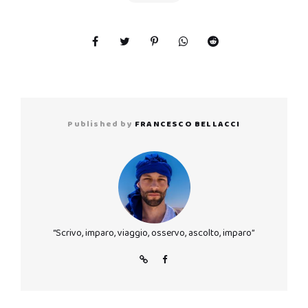
Published by
FRANCESCO BELLACCI
“Scrivo, imparo, viaggio, osservo, ascolto, imparo”