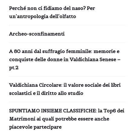
Perché non ci fidiamo del naso? Per
un’antropologia dell’olfatto
Archeo-sconfinamenti
A 80 anni dal suffragio femminile: memorie e
conquiste delle donne in Valdichiana Senese –
pt.2
Valdichiana Circolare: il valore sociale dei libri
scolastici e il diritto allo studio
SPUNTIAMO INSIEME CLASSIFICHE: la Top6 dei
Matrimoni ai quali potrebbe essere anche
piacevole partecipare