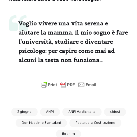
Voglio vivere una vita serena e
aiutare la mamma. Il mio sogno è fare
l’università, studiare e diventare
psicologo: per capire come mai ad
alcuni la testa non funziona…
2 giugno
ANPI
ANPI Valdichiana
chiusi
Don Massimo Biancalani
Festa della Costituzione
ibrahim