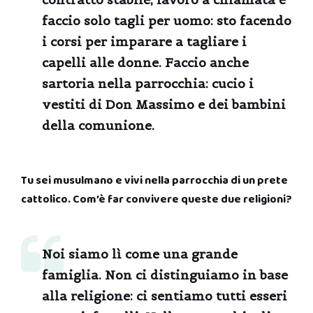
faccio solo tagli per uomo: sto facendo
i corsi per imparare a tagliare i
capelli alle donne. Faccio anche
sartoria nella parrocchia: cucio i
vestiti di Don Massimo e dei bambini
della comunione.
Tu sei musulmano e vivi nella parrocchia di un prete
cattolico. Com’è far convivere queste due religioni?
Noi siamo lì come una grande
famiglia. Non ci distinguiamo in base
alla religione: ci sentiamo tutti esseri