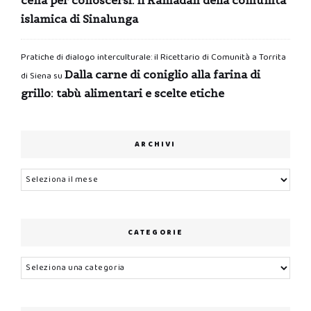
islamica di Sinalunga
Pratiche di dialogo interculturale: il Ricettario di Comunità a Torrita
Dalla carne di coniglio alla farina di
di Siena
su
grillo: tabù alimentari e scelte etiche
ARCHIVI
Archivi
CATEGORIE
Categorie