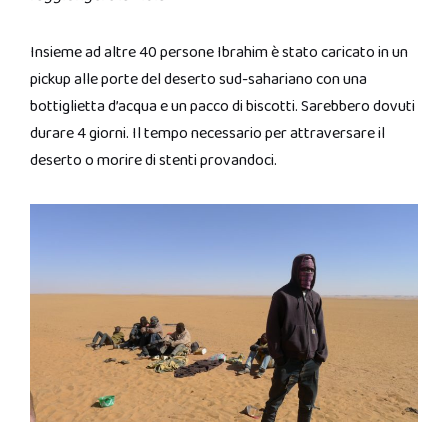
Insieme ad altre 40 persone Ibrahim è stato caricato in un
pickup alle porte del deserto sud-sahariano con una
bottiglietta d’acqua e un pacco di biscotti. Sarebbero dovuti
durare 4 giorni. Il tempo necessario per attraversare il
deserto o morire di stenti provandoci.