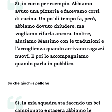
Sì, io cucio per esempio. Abbiamo
avuto una pizzeria e facevamo corsi
di cucina. Un po’ di tempo fa, però,
abbiamo dovuto chiudere, ma
vogliamo rifarla ancora. Inoltre,
aiutiamo Massimo con le traduzioni e
l’accoglienza quando arrivano ragazzi
nuovi. E poi lo accompagniamo
quando parla in pubblico.
So che giochi a pallone
Sì, la mia squadra sta facendo un bel
campionato e stasera abbiamo le