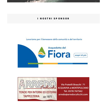
I NOSTRI SPONSOR