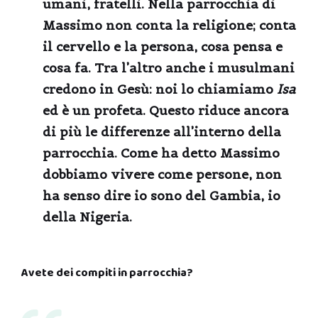
umani, fratelli. Nella parrocchia di
Massimo non conta la religione; conta
il cervello e la persona, cosa pensa e
cosa fa. Tra l’altro anche i musulmani
credono in Gesù: noi lo chiamiamo
Isa
ed è un profeta. Questo riduce ancora
di più le differenze all’interno della
parrocchia. Come ha detto Massimo
dobbiamo vivere come persone, non
ha senso dire io sono del Gambia, io
della Nigeria.
Avete dei compiti in parrocchia?