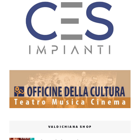
VALDICHIANA SHOP