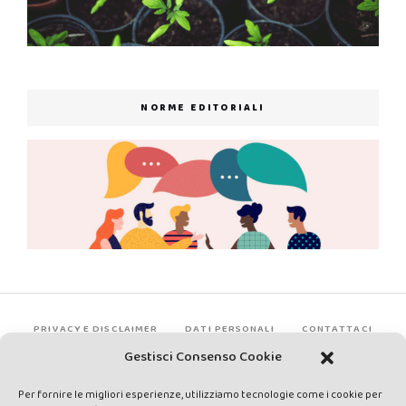
NORME EDITORIALI
PRIVACY E DISCLAIMER
DATI PERSONALI
CONTATTACI
Gestisci Consenso Cookie
Per fornire le migliori esperienze, utilizziamo tecnologie come i cookie per