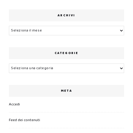
ARCHIVI
Archivi
CATEGORIE
Categorie
META
Accedi
Feed dei contenuti