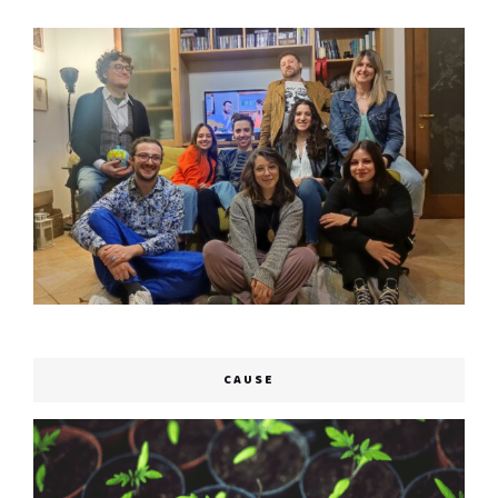
CAUSE