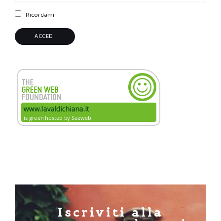
Ricordami
Iscriviti alla