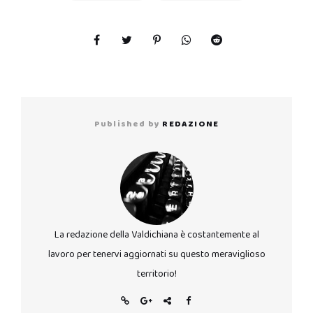
Published by
REDAZIONE
La redazione della Valdichiana è costantemente al
lavoro per tenervi aggiornati su questo meraviglioso
territorio!