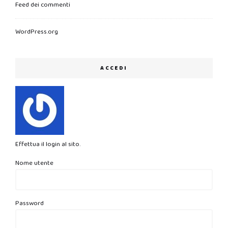
Feed dei commenti
WordPress.org
ACCEDI
Effettua il login al sito.
Nome utente
Password