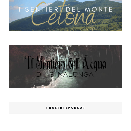
I NOSTRI SPONSOR