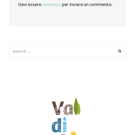
Devi essere
connesso
per inviare un commento.
Search
Search
for: