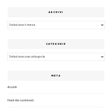
ARCHIVI
Archivi
CATEGORIE
Categorie
META
Accedi
Feed dei contenuti