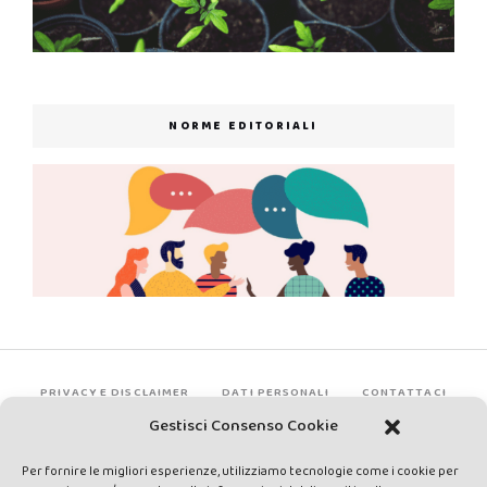
NORME EDITORIALI
PRIVACY E DISCLAIMER
DATI PERSONALI
CONTATTACI
Gestisci Consenso Cookie
Per fornire le migliori esperienze, utilizziamo tecnologie come i cookie per