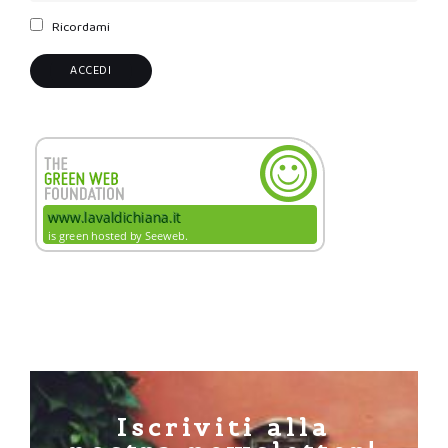
Ricordami
Iscriviti alla