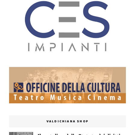
VALDICHIANA SHOP