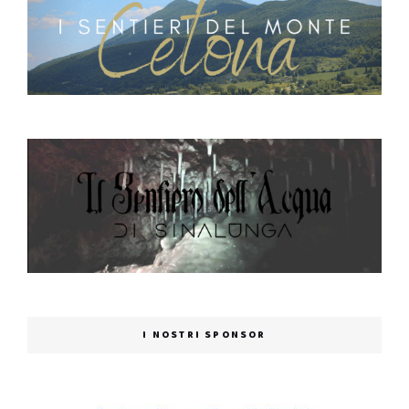
I NOSTRI SPONSOR