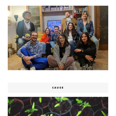
CAUSE