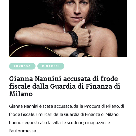
CRONACA
DINTORNI
Gianna Nannini accusata di frode
fiscale dalla Guardia di Finanza di
Milano
Gianna Nannini è stata accusata, dalla Procura di Milano, di
frode fiscale. I militari della Guardia di Finanza di Milano
hanno sequestrato la villa, le scuderie, i magazzini e
l’autorimessa …