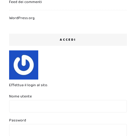
Feed dei commenti
WordPress.org
ACCEDI
Effettua il login al sito.
Nome utente
Password