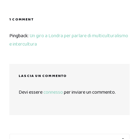
1 COMMENT
Pingback:
Un giro a Londra per parlare di multiculturalismo
e intercultura
LASCIA UN COMMENTO
Devi essere
connesso
per inviare un commento.
Search
Search