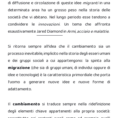
di diffusione e circolazione di queste idee
migranti
in una
determinata area ha un grosso peso nella storia delle
società che vi abitano. Nel lungo periodo esse tendono a
condividere le
innovazioni
. Un tema che affronta
esaustivamente
Jared Diamond
in
Armi, acciaio e malattie.
Si ritorna sempre all’idea che il cambiamento sia un
processo inevitabile, implicito nella storia degli esseri umani
e dei gruppi sociali a cui appartengono: la spinta alla
migrazione
(che sia di gruppi umani, di individui oppure di
idee e tecnologie) è la caratteristica primordiale che porta
l’uomo a generare nuove idee e nuove forme di
adattamento.
Il
cambiamento
si traduce sempre nella ridefinizione
degli elementi chiave appartenenti alla propria società: