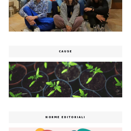
CAUSE
NORME EDITORIALI