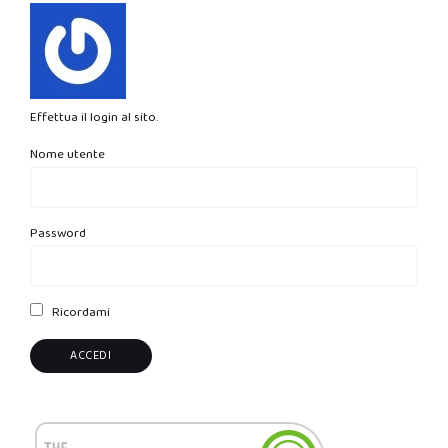
Effettua il login al sito.
Nome utente
Password
Ricordami