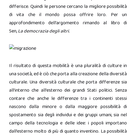
differisce. Quindi le persone cercano la migliore possibilità
di vita che il mondo possa offrire loro. Per un
approfondimento dell’argomento rimando al libro di
Sen,
La democrazia degli altri.
Il risultato di questa mobilità è una pluralità di culture in
una società, ed è ciò che porta alla creazione della diversità
culturale. Una diversità culturale che porta differenze sia
all’interno che all’esterno dei grandi Stati politici. Senza
contare che anche le differenze tra i continenti stessi
nascono dalla minore o dalla maggiore possibilità di
spostamento sia degli individui e dei gruppi umani, sia nel
campo della tecnologia e delle idee: i popoli importano
dall’esterno molto di più di quanto inventino. La possibilità