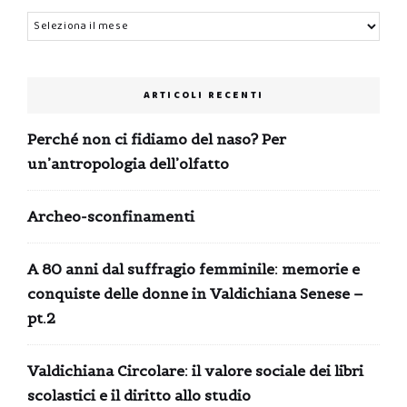
Archivi
ARTICOLI RECENTI
Perché non ci fidiamo del naso? Per
un’antropologia dell’olfatto
Archeo-sconfinamenti
A 80 anni dal suffragio femminile: memorie e
conquiste delle donne in Valdichiana Senese –
pt.2
Valdichiana Circolare: il valore sociale dei libri
scolastici e il diritto allo studio