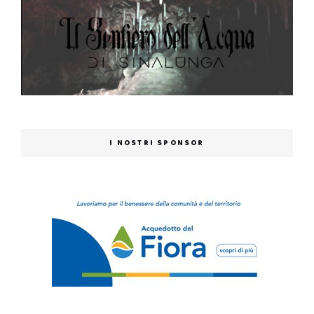
I NOSTRI SPONSOR