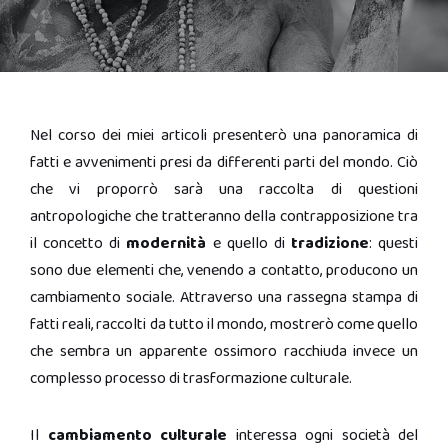
Nel corso dei miei articoli presenterò una panoramica di
fatti e avvenimenti presi da differenti parti del mondo. Ciò
che vi proporrò sarà una raccolta di questioni
antropologiche che tratteranno della contrapposizione tra
il concetto di
modernità
e quello di
tradizione
: questi
sono due elementi che, venendo a contatto, producono un
cambiamento sociale. Attraverso una rassegna stampa di
fatti reali, raccolti da tutto il mondo, mostrerò come quello
che sembra un apparente ossimoro racchiuda invece un
complesso processo di trasformazione culturale.
Il
cambiamento
culturale
interessa ogni società del