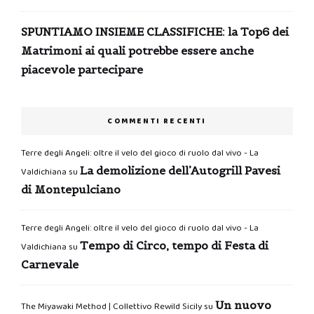
SPUNTIAMO INSIEME CLASSIFICHE: la Top6 dei
Matrimoni ai quali potrebbe essere anche
piacevole partecipare
COMMENTI RECENTI
Terre degli Angeli: oltre il velo del gioco di ruolo dal vivo - La
La demolizione dell’Autogrill Pavesi
Valdichiana
su
di Montepulciano
Terre degli Angeli: oltre il velo del gioco di ruolo dal vivo - La
Tempo di Circo, tempo di Festa di
Valdichiana
su
Carnevale
Un nuovo
The Miyawaki Method | Collettivo Rewild Sicily
su