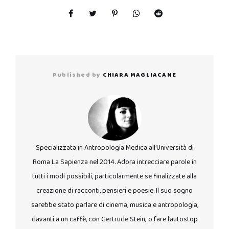
Published by
CHIARA MAGLIACANE
Specializzata in Antropologia Medica all’Università di
Roma La Sapienza nel 2014. Adora intrecciare parole in
tutti i modi possibili, particolarmente se finalizzate alla
creazione di racconti, pensieri e poesie. Il suo sogno
sarebbe stato parlare di cinema, musica e antropologia,
davanti a un caffè, con Gertrude Stein; o fare l’autostop