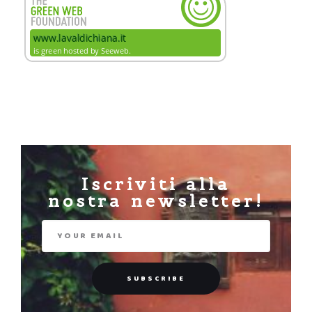
Iscriviti alla
nostra newsletter!