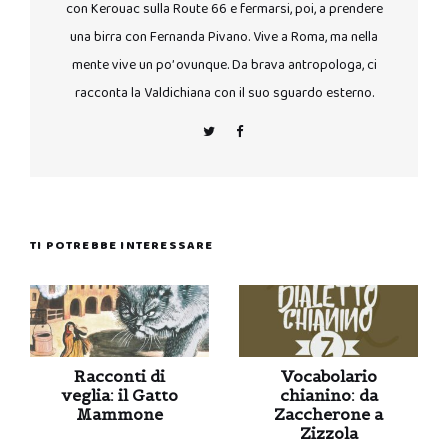
con Kerouac sulla Route 66 e fermarsi, poi, a prendere
una birra con Fernanda Pivano. Vive a Roma, ma nella
mente vive un po’ ovunque. Da brava antropologa, ci
racconta la Valdichiana con il suo sguardo esterno.
TI POTREBBE INTERESSARE
Racconti di
Vocabolario
veglia: il Gatto
chianino: da
Mammone
Zaccherone a
Zizzola