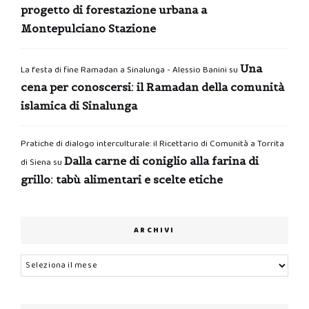
progetto di forestazione urbana a
Montepulciano Stazione
Una
La festa di fine Ramadan a Sinalunga - Alessio Banini
su
cena per conoscersi: il Ramadan della comunità
islamica di Sinalunga
Pratiche di dialogo interculturale: il Ricettario di Comunità a Torrita
Dalla carne di coniglio alla farina di
di Siena
su
grillo: tabù alimentari e scelte etiche
ARCHIVI
Archivi