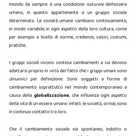
mondo da sempre: è una condizione
naturale
dell’essere
umano, in quanto appartenente a un gruppo sociale
determinato. Le società umane cambiano continuamente,
in modo variabile, in ogni aspetto della loro cultura, come
per esempio a livello di norme, credenze, valori, costumi,
pratiche.
I gruppi sociali vivono continui cambiamenti a cui devono
adattarsi proprio in virtù del fatto che i gruppi umani sono
dinamici
per definizione. Sono soggetti a forme di
cambiamento soprattutto nel mondo contemporaneo a
causa della
globalizzazione
, che influenza ogni aspetto
della vita di un essere umano: infatti le società, ormai, sono
in continuo contatto tra loro.
Che il cambiamento sociale sia spontaneo, indotto o