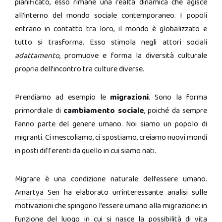
pianificato, esso rimane una realtà dinamica che agisce
all’interno del mondo sociale contemporaneo. I popoli
entrano in contatto tra loro, il mondo è globalizzato e
tutto si trasforma. Esso stimola negli attori sociali
adattamento
, promuove e forma la diversità culturale
propria dell’incontro tra culture diverse.
Prendiamo ad esempio le
migrazioni
. Sono la forma
primordiale di
cambiamento sociale
, poiché da sempre
fanno parte del genere umano. Noi siamo un popolo di
migranti. Ci mescoliamo, ci spostiamo, creiamo nuovi mondi
in posti differenti da quello in cui siamo nati.
Migrare è una condizione naturale dell’essere umano.
Amartya Sen
ha elaborato un’interessante analisi sulle
motivazioni che spingono l’essere umano alla migrazione: in
funzione del luogo in cui si nasce la possibilità di vita