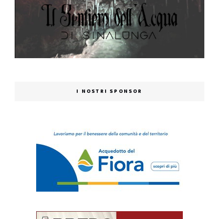
I NOSTRI SPONSOR