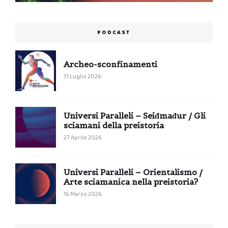
PODCAST
Archeo-sconfinamenti
31 Luglio 2026
Universi Paralleli – Seiđmađur / Gli
sciamani della preistoria
27 Aprile 2026
Universi Paralleli – Orientalismo /
Arte sciamanica nella preistoria?
16 Marzo 2026