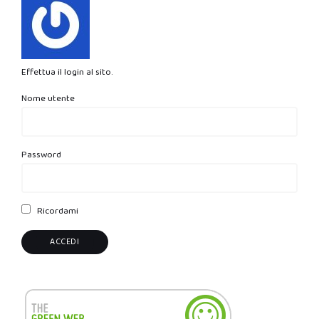
Effettua il login al sito.
Nome utente
Password
Ricordami