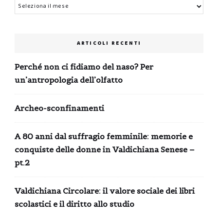
Archivi
ARTICOLI RECENTI
Perché non ci fidiamo del naso? Per
un’antropologia dell’olfatto
Archeo-sconfinamenti
A 80 anni dal suffragio femminile: memorie e
conquiste delle donne in Valdichiana Senese –
pt.2
Valdichiana Circolare: il valore sociale dei libri
scolastici e il diritto allo studio