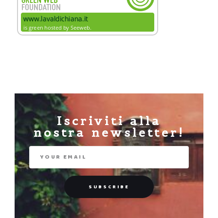
Iscriviti alla
nostra newsletter!