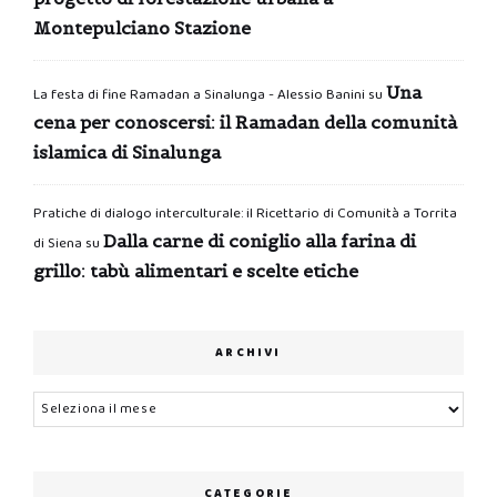
Montepulciano Stazione
Una
La festa di fine Ramadan a Sinalunga - Alessio Banini
su
cena per conoscersi: il Ramadan della comunità
islamica di Sinalunga
Pratiche di dialogo interculturale: il Ricettario di Comunità a Torrita
Dalla carne di coniglio alla farina di
di Siena
su
grillo: tabù alimentari e scelte etiche
ARCHIVI
Archivi
CATEGORIE