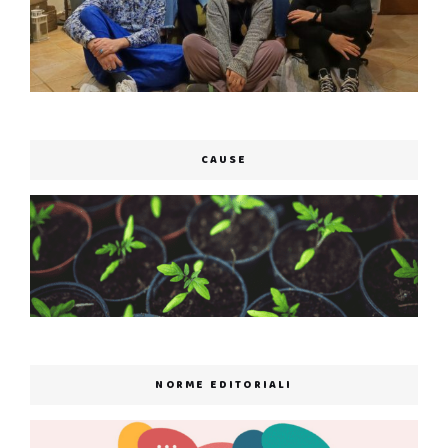
CAUSE
NORME EDITORIALI