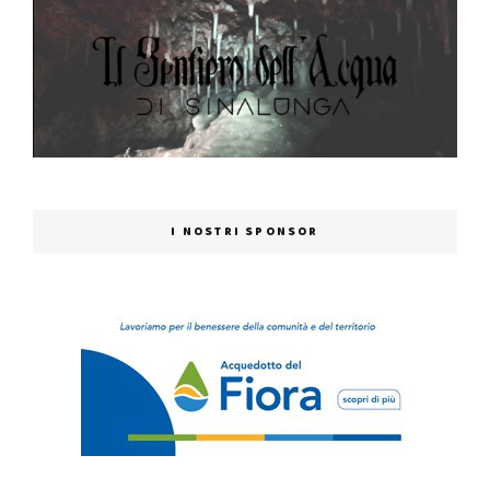
I NOSTRI SPONSOR