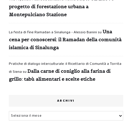
progetto di forestazione urbana a
Montepulciano Stazione
Una
La festa di fine Ramadan a Sinalunga - Alessio Banini
su
cena per conoscersi: il Ramadan della comunità
islamica di Sinalunga
Pratiche di dialogo interculturale: il Ricettario di Comunità a Torrita
Dalla carne di coniglio alla farina di
di Siena
su
grillo: tabù alimentari e scelte etiche
ARCHIVI
Archivi