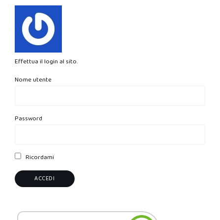
Effettua il login al sito.
Nome utente
Password
Ricordami