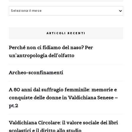
Archivi
ARTICOLI RECENTI
Perché non ci fidiamo del naso? Per
un’antropologia dell’olfatto
Archeo-sconfinamenti
A 80 anni dal suffragio femminile: memorie e
conquiste delle donne in Valdichiana Senese –
pt.2
Valdichiana Circolare: il valore sociale dei libri
scolastici e il diritto allo studio