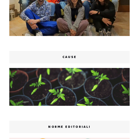
CAUSE
NORME EDITORIALI