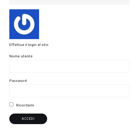
Effettua il login al sito.
Nome utente
Password
Ricordami