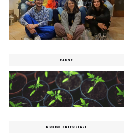
CAUSE
NORME EDITORIALI