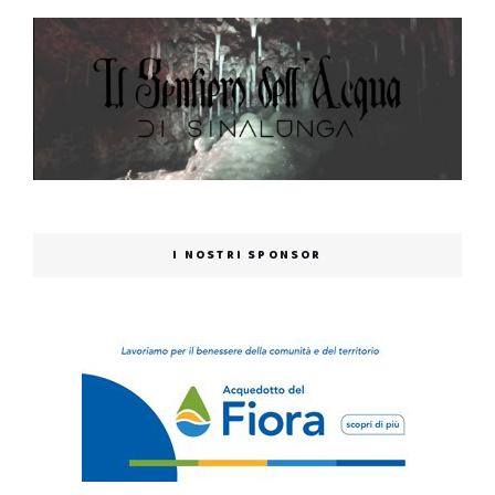
I NOSTRI SPONSOR