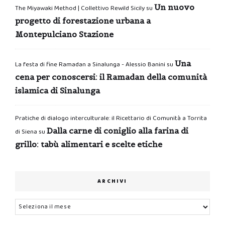
Un nuovo
The Miyawaki Method | Collettivo Rewild Sicily
su
progetto di forestazione urbana a
Montepulciano Stazione
Una
La festa di fine Ramadan a Sinalunga - Alessio Banini
su
cena per conoscersi: il Ramadan della comunità
islamica di Sinalunga
Pratiche di dialogo interculturale: il Ricettario di Comunità a Torrita
Dalla carne di coniglio alla farina di
di Siena
su
grillo: tabù alimentari e scelte etiche
ARCHIVI
Archivi