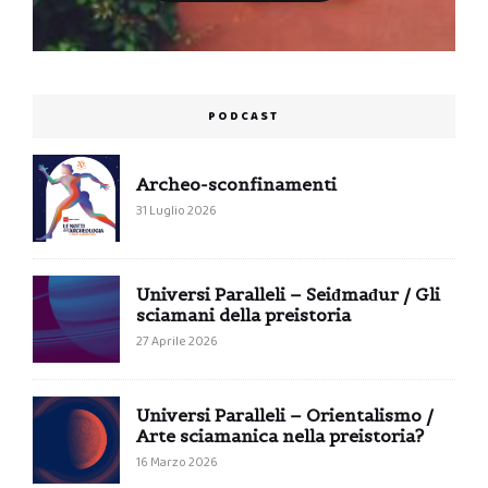
PODCAST
Archeo-sconfinamenti
31 Luglio 2026
Universi Paralleli – Seiđmađur / Gli
sciamani della preistoria
27 Aprile 2026
Universi Paralleli – Orientalismo /
Arte sciamanica nella preistoria?
16 Marzo 2026