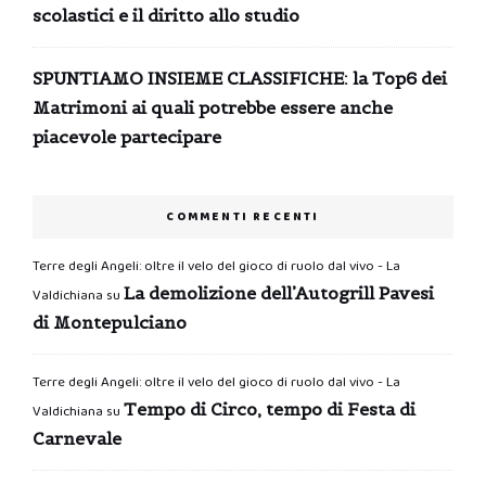
scolastici e il diritto allo studio
SPUNTIAMO INSIEME CLASSIFICHE: la Top6 dei
Matrimoni ai quali potrebbe essere anche
piacevole partecipare
COMMENTI RECENTI
Terre degli Angeli: oltre il velo del gioco di ruolo dal vivo - La
La demolizione dell’Autogrill Pavesi
Valdichiana
su
di Montepulciano
Terre degli Angeli: oltre il velo del gioco di ruolo dal vivo - La
Tempo di Circo, tempo di Festa di
Valdichiana
su
Carnevale