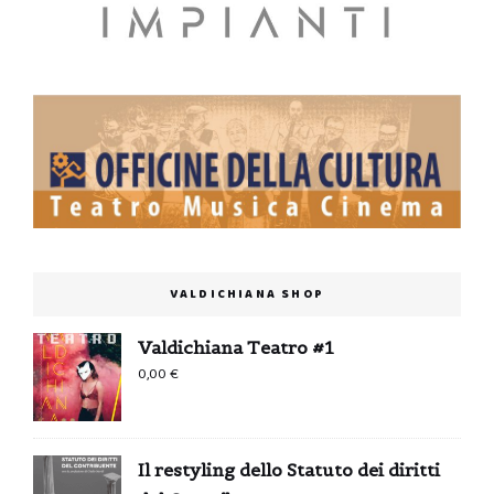
VALDICHIANA SHOP
Valdichiana Teatro #1
0,00
€
Il restyling dello Statuto dei diritti