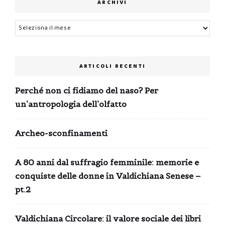
ARCHIVI
Archivi
ARTICOLI RECENTI
Perché non ci fidiamo del naso? Per
un’antropologia dell’olfatto
Archeo-sconfinamenti
A 80 anni dal suffragio femminile: memorie e
conquiste delle donne in Valdichiana Senese –
pt.2
Valdichiana Circolare: il valore sociale dei libri