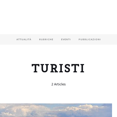
ATTUALITÀ
RUBRICHE
EVENTI
PUBBLICAZIONI
TURISTI
2 Articles