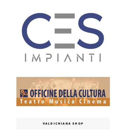
VALDICHIANA SHOP