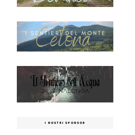
I NOSTRI SPONSOR