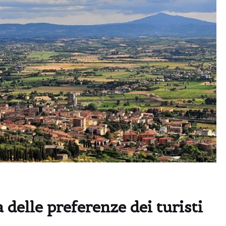
 delle preferenze dei turisti